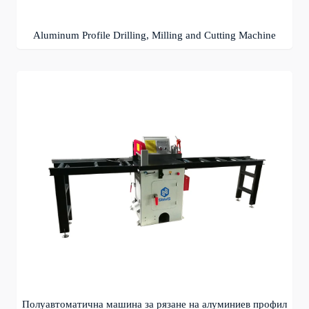
Aluminum Profile Drilling, Milling and Cutting Machine
Полуавтоматична машина за рязане на алуминиев профил