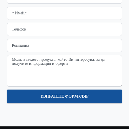
ИЗПРАТЕТЕ ФОРМУЛЯР