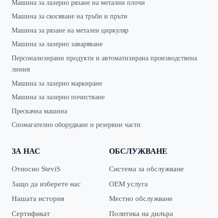
Машина за лазерно рязане на метални плочи
Машина за скосяване на тръби и пръти
Машина за рязане на метален циркуляр
Машина за лазерно заваряване
Персонализирани продукти и автоматизирана производствена
линия
Машина за лазерно маркиране
Машина за лазерно почистване
Прескачна машина
Спомагателно оборудване и резервни части
ЗА НАС
ОБСЛУЖВАНЕ
Относно SteviS
Система за обслужване
Защо да изберете нас
OEM услуга
Нашата история
Местно обслужване
Сертификат
Политика на дилъра