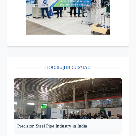
ПОСЛЕДНИ СЛУЧАИ
Precision Steel Pipe Industry in India