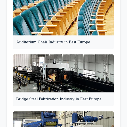
Auditorium Chair Industry in East Europe
Bridge Steel Fabrication Industry in East Europe