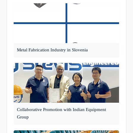
Metal Fabrication Industry in Slovenia
Collaborative Promotion with Indian Equipment
Group