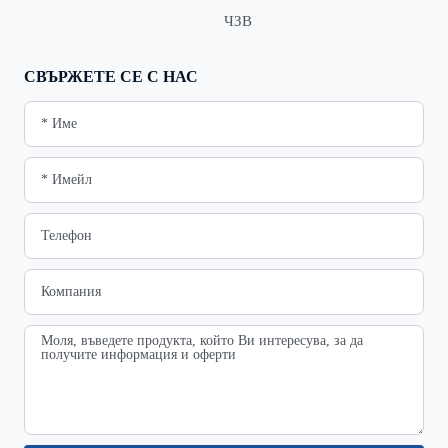
ЧЗВ
СВЪРЖЕТЕ СЕ С НАС