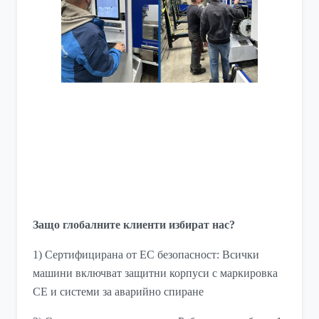
Защо глобалните клиенти избират нас?
1) Сертифицирана от ЕС безопасност: Всички
машини включват защитни корпуси с маркировка
CE и системи за аварийно спиране