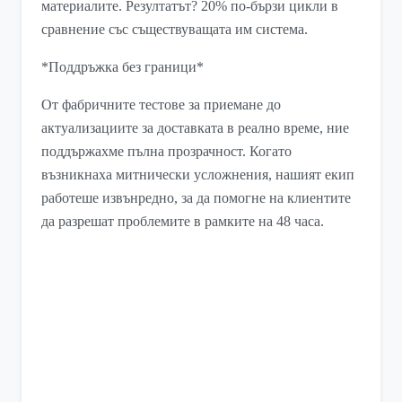
материалите. Резултатът? 20% по-бързи цикли в
сравнение със съществуващата им система.
*Поддръжка без граници*
От фабричните тестове за приемане до
актуализациите за доставката в реално време, ние
поддържахме пълна прозрачност. Когато
възникнаха митнически усложнения, нашият екип
работеше извънредно, за да помогне на клиентите
да разрешат проблемите в рамките на 48 часа.