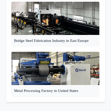
Bridge Steel Fabrication Industry in East Europe
Metal Processing Factory in United States