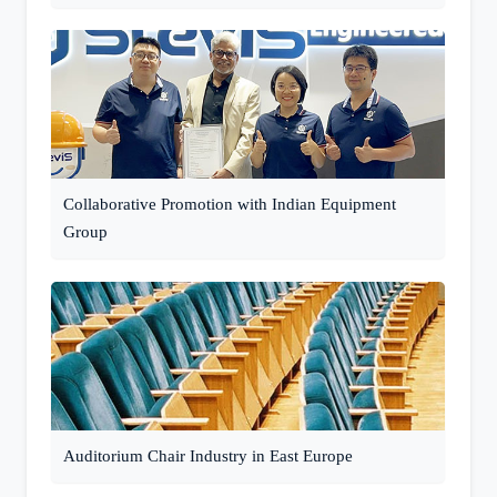
Collaborative Promotion with Indian Equipment
Group
Auditorium Chair Industry in East Europe