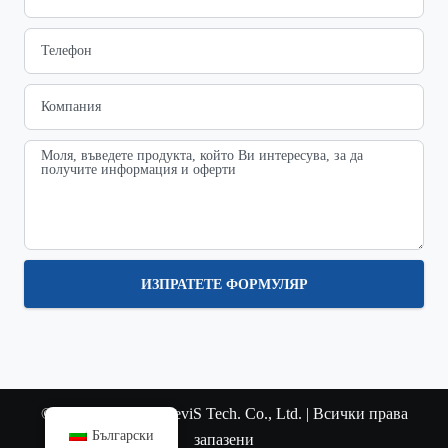
ИЗПРАТЕТЕ ФОРМУЛЯР
© Copyright 2022 SteviS Tech. Co., Ltd. | Всички права
Български
запазени