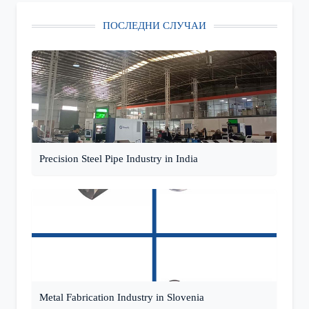
ПОСЛЕДНИ СЛУЧАИ
Precision Steel Pipe Industry in India
Metal Fabrication Industry in Slovenia