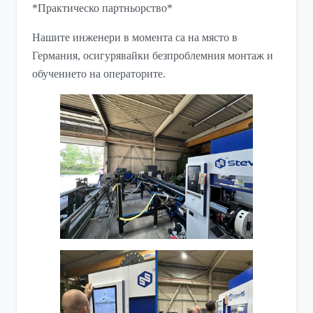
*Практическо партньорство*
Нашите инженери в момента са на място в
Германия, осигурявайки безпроблемния монтаж и
обучението на операторите.