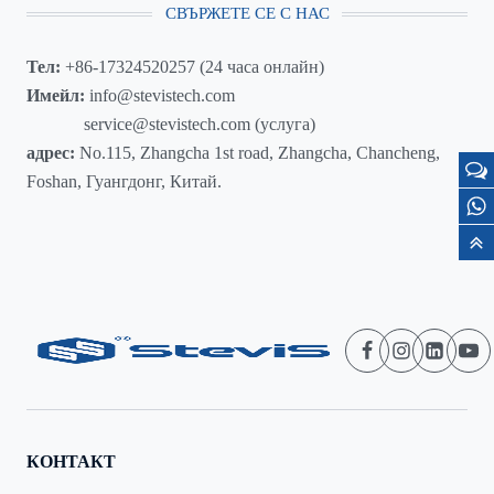
СВЪРЖЕТЕ СЕ С НАС
Тел:
+86-17324520257 (24 часа онлайн)
Имейл:
info@stevistech.com
service@stevistech.com (услуга)
адрес:
No.115, Zhangcha 1st road, Zhangcha, Chancheng,
Foshan, Гуангдонг, Китай.
КОНТАКТ