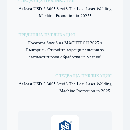
СЛЕДВАЩА ПУБЛИКАЦИЯ
At least USD 2,300! SteviS The Last Laser Welding
Machine Promotion in 2025!
ПРЕДИШНА ПУБЛИКАЦИЯ
Посетете SteviS на MACHTECH 2025 в
България - Открийте водещи решения за
автоматизирана обработка на метали!
СЛЕДВАЩА ПУБЛИКАЦИЯ
At least USD 2,300! SteviS The Last Laser Welding
Machine Promotion in 2025!