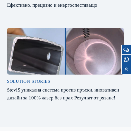
Ефективно, прецизно и енергоспестяващо
SOLUTION STORIES
SteviS уникална система против пръски, иновативен
дизайн за 100% лазер без прах Резултат от рязане!