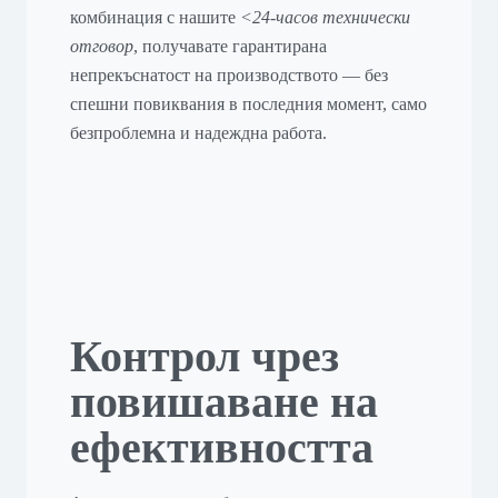
комбинация с нашите
<24-часов технически
отговор
, получавате гарантирана
непрекъснатост на производството — без
спешни повиквания в последния момент, само
безпроблемна и надеждна работа.
Контрол чрез
повишаване на
ефективността