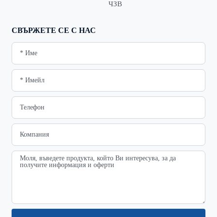
ЧЗВ
СВЪРЖЕТЕ СЕ С НАС