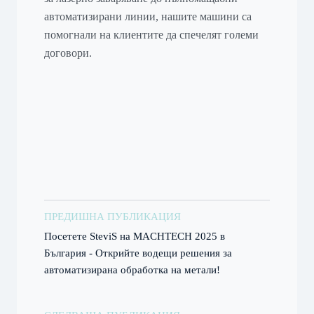
автоматизирани линии, нашите машини са
помогнали на клиентите да спечелят големи
договори.
ПРЕДИШНА ПУБЛИКАЦИЯ
Посетете SteviS на MACHTECH 2025 в
България - Открийте водещи решения за
автоматизирана обработка на метали!