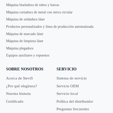
Máquina biseladora de tubos y barras
Máquina cortadora de metal con sierra circular
Máquina de soldadura láser
Productos personalizados y línea de producción automatizada.
Máquina de marcado láser
Máquina de limpieza láser
Máquina plegadora
Equipos auxiliares y repuestos
SOBRE NOSOTROS
SERVICIO
Acerca de SteviS
Sistema de servicio
¿Por qué elegirnos?
Servicio OEM
Nuestra historia
Servicio local
Certificado
Política del distribuidor
Preguntas frecuentes