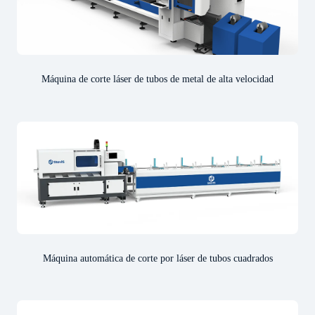
Máquina de corte láser de tubos de metal de alta velocidad
Máquina automática de corte por láser de tubos cuadrados