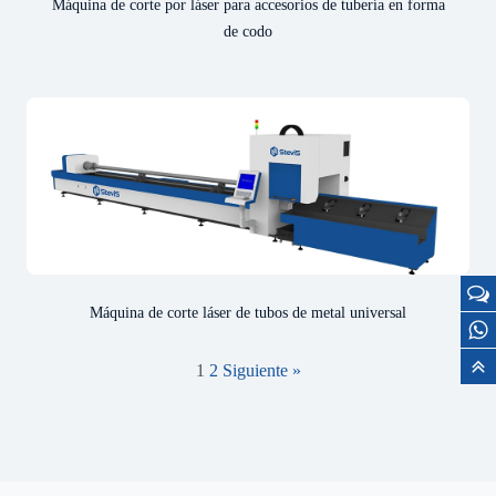
Máquina de corte por láser para accesorios de tubería en forma
de codo
Máquina de corte láser de tubos de metal universal
1
2
Siguiente »