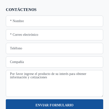
CONTÁCTENOS
ENVIAR FORMULARIO