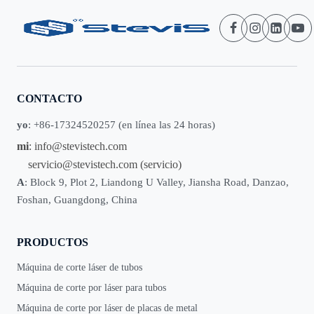
CONTACTO
yo
: +86-17324520257 (en línea las 24 horas)
mi
:
info@stevistech.com
servicio@stevistech.com
(servicio)
A
: Block 9, Plot 2, Liandong U Valley, Jiansha Road, Danzao,
Foshan, Guangdong, China
PRODUCTOS
Máquina de corte láser de tubos
Máquina de corte por láser para tubos
Máquina de corte por láser de placas de metal