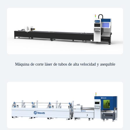
Máquina de corte láser de tubos de alta velocidad y asequible