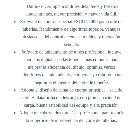
"Dairuike". Adopta mandriles delanteros y traseros
autocentrantes, mayor precisión y mayor vida útil.
Software de control especial FSCUT5000 para corte de
tuberías. Rendimiento de algoritmo superior, ventajas
destacadas del control de enlace multieje y operación
sencilla.
Software de anidamiento de tubos profesional, incluye
modelos digitales de las tuberías más comunes para
mejorar la eficiencia del dibujo, optimiza varios
algoritmos de anidamiento de tuberías y co-borde para
mejorar la eficiencia del corte de tuberías.
Adopta el diseño de cama de cuerpo principal + sala de
corte + plataforma de descarga, con gran capacidad de
carga, buena estabilidad del equipo y alta precisión.
Adopte un cabezal de corte láser profesional para reducir
la superficie de interferencia del corte de tuberías.