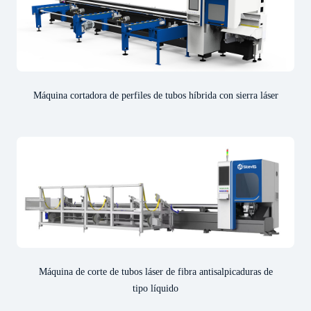
Máquina cortadora de perfiles de tubos híbrida con sierra láser
Máquina de corte de tubos láser de fibra antisalpicaduras de
tipo líquido