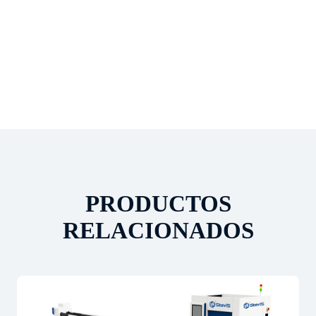
PRODUCTOS
RELACIONADOS