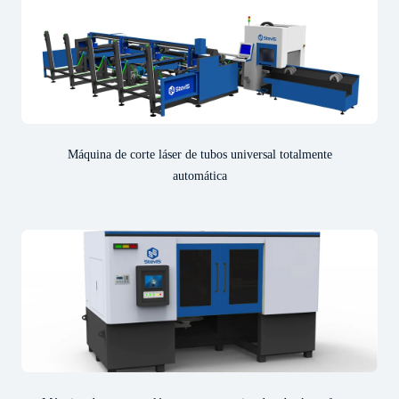
Máquina de corte láser de tubos universal totalmente
automática