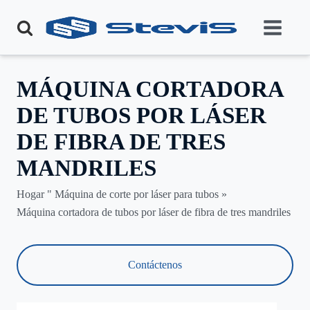
MÁQUINA CORTADORA
DE TUBOS POR LÁSER
DE FIBRA DE TRES
MANDRILES
Hogar "
Máquina de corte por láser para tubos
»
Máquina cortadora de tubos por láser de fibra de tres mandriles
Contáctenos