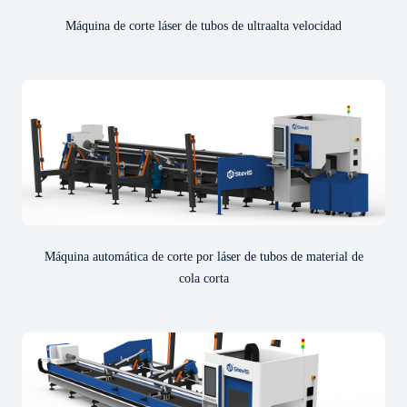
Máquina de corte láser de tubos de ultraalta velocidad
Máquina automática de corte por láser de tubos de material de
cola corta