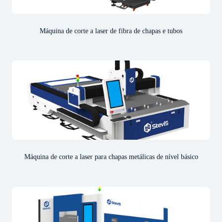
Máquina de corte a laser de fibra de chapas e tubos
Máquina de corte a laser para chapas metálicas de nível básico