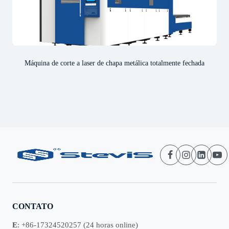
Máquina de corte a laser de chapa metálica totalmente fechada
CONTATO
E
: +86-17324520257 (24 horas online)