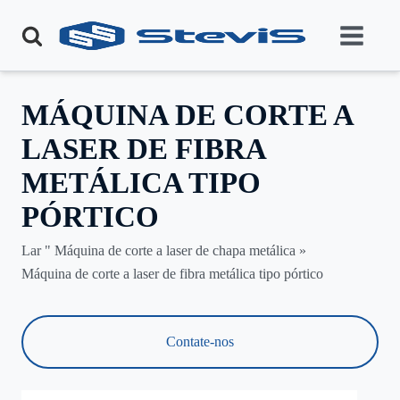
MÁQUINA DE CORTE A
LASER DE FIBRA
METÁLICA TIPO
PÓRTICO
Lar "
Máquina de corte a laser de chapa metálica
»
Máquina de corte a laser de fibra metálica tipo pórtico
Contate-nos