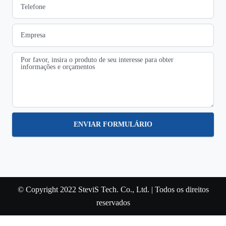
ENVIAR FORMULÁRIO
© Copyright 2022 SteviS Tech. Co., Ltd. | Todos os direitos
reservados