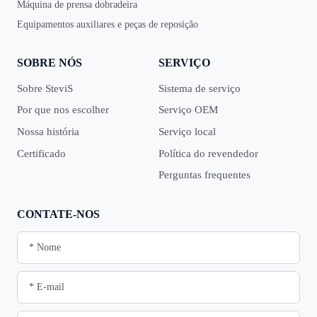
Máquina de prensa dobradeira
Equipamentos auxiliares e peças de reposição
SOBRE NÓS
SERVIÇO
Sobre SteviS
Sistema de serviço
Por que nos escolher
Serviço OEM
Nossa história
Serviço local
Certificado
Política do revendedor
Perguntas frequentes
CONTATE-NOS