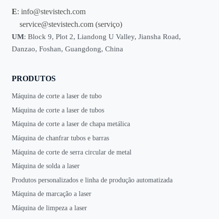
E
:
info@stevistech.com
service@stevistech.com
(serviço)
UM
: Block 9, Plot 2, Liandong U Valley, Jiansha Road,
Danzao, Foshan, Guangdong, China
PRODUTOS
Máquina de corte a laser de tubo
Máquina de corte a laser de tubos
Máquina de corte a laser de chapa metálica
Máquina de chanfrar tubos e barras
Máquina de corte de serra circular de metal
Máquina de solda a laser
Produtos personalizados e linha de produção automatizada
Máquina de marcação a laser
Máquina de limpeza a laser