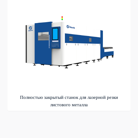
Полностью закрытый станок для лазерной резки
листового металла