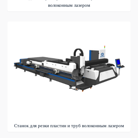
волоконным лазером
Станок для резки пластин и труб волоконным лазером