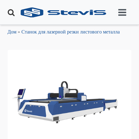
Дом
»
Станок для лазерной резки листового металла