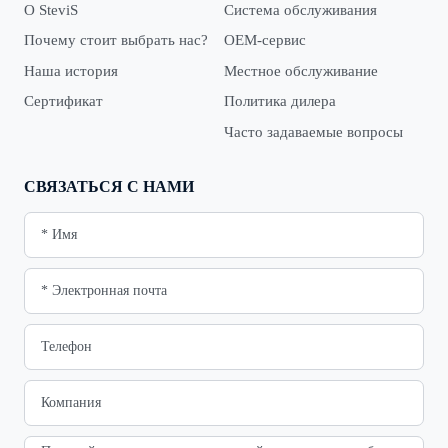
О SteviS
Система обслуживания
Почему стоит выбрать нас?
OEM-сервис
Наша история
Местное обслуживание
Сертификат
Политика дилера
Часто задаваемые вопросы
СВЯЗАТЬСЯ С НАМИ