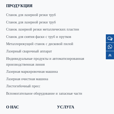
ПРОДУКЦИЯ
Станок для лазерной резки труб
Станок для лазерной резки труб
Станок лазерной резки металлических пластин
Станок для снятия фаски с труб и прутков
Металлорежущий станок с дисковой пилой
Лазерный сварочный аппарат
Индивидуальные продукты и автоматизированная
производственная линия
Лазерная маркировочная машина
Лазерная очистная машина
Листогибочный пресс
Вспомогательное оборудование и запасные части
О НАС
УСЛУГА