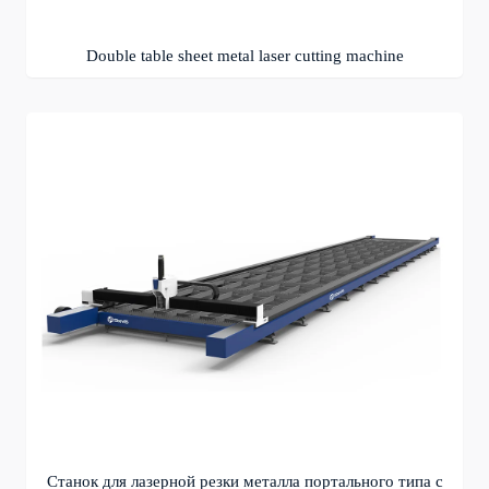
Double table sheet metal laser cutting machine
Станок для лазерной резки металла портального типа с