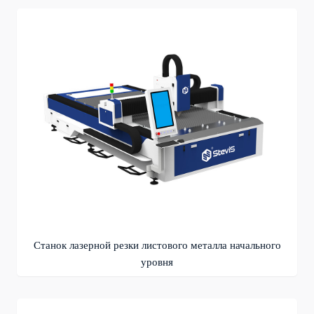
Станок лазерной резки листового металла начального
уровня