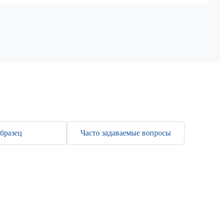
бразец
Часто задаваемые вопросы