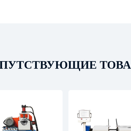
ПУТСТВУЮЩИЕ ТОВ