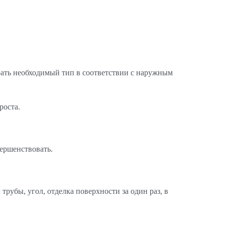
рать необходимый тип в соответствии с наружным
роста.
вершенствовать.
трубы, угол, отделка поверхности за один раз, в