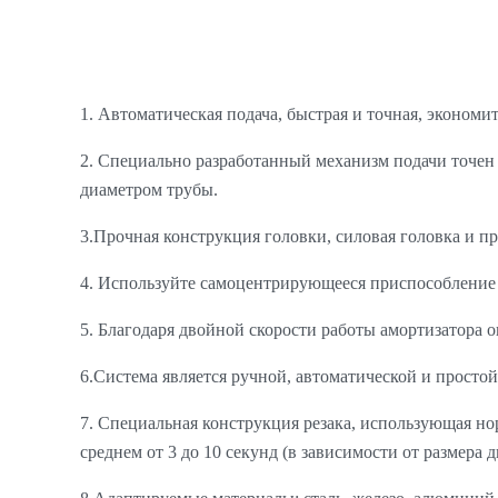
1. Автоматическая подача, быстрая и точная, экономи
2. Специально разработанный механизм подачи точен
диаметром трубы.
3.Прочная конструкция головки, силовая головка и п
4. Используйте самоцентрирующееся приспособление 
5. Благодаря двойной скорости работы амортизатора о
6.Система является ручной, автоматической и простой
7. Специальная конструкция резака, использующая нор
среднем от 3 до 10 секунд (в зависимости от размера