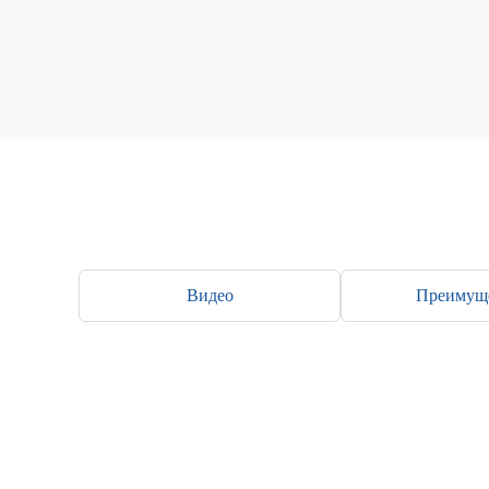
Видео
Преимущ