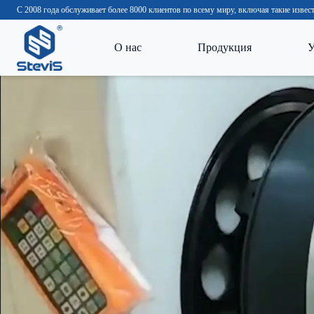
С 2008 года обслуживает более 8000 клиентов по всему миру, включая такие изв
О нас
Продукция
У