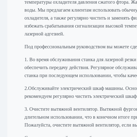
температуры охладителя давления сжатого фтора. Ж
воды. Мы предлагаем клиентам использовать обычн
охладителя, а также регулярно чистить и заменять фи
избежать срабатывания сигнализации высокой темпе
лазерной адгезией.
Под профессиональным руководством вы можете сде
1. Во время обслуживания станка для лазерной резк
обеспечить передачу действия. Регулярное обслужи
станка при последующем использовании, чтобы каче
2.Обслуживайте электрический шкаф машины. Осно
рекомендуем регулярно чистить электрический шкаф 
3. Очистите вытяжной вентилятор. Вытяжной фурго
длительном использовании, что в конечном итоге пр
Пожалуйста, очистите вытяжной вентилятор, если вы