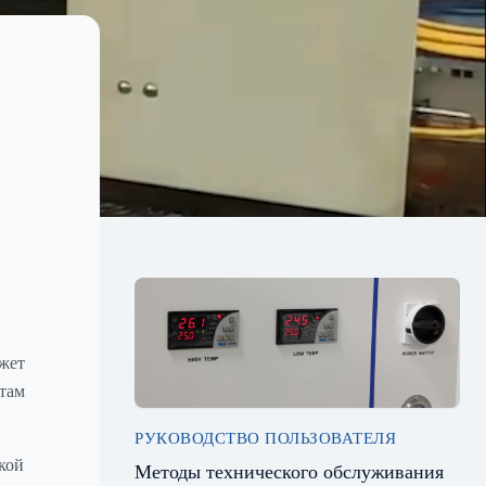
ожет
нтам
РУКОВОДСТВО ПОЛЬЗОВАТЕЛЯ
кой
Методы технического обслуживания