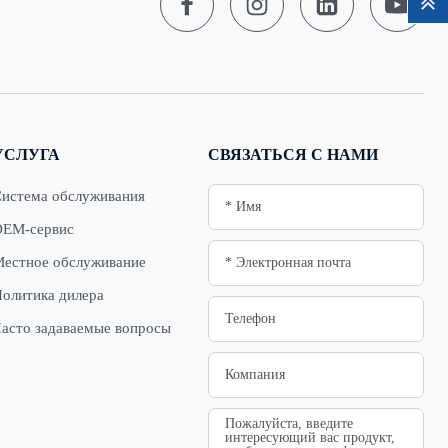
УСЛУГА
СВЯЗАТЬСЯ С НАМИ
истема обслуживания
OEM-сервис
естное обслуживание
олитика дилера
асто задаваемые вопросы