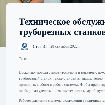
Техническое обслуж
труборезных станко
СтевиС
28 сентября 2022 г.
Теги:
Поскольку погода становится жарче и влажнее с дож
труборезный станок, также становится выше. Тепло, 
приводить к сбоям в работе системы. Чтобы предотвр
необходимо уделять внимание техническому обслужи
Рабочее давление системы охлаждения увеличиваетс