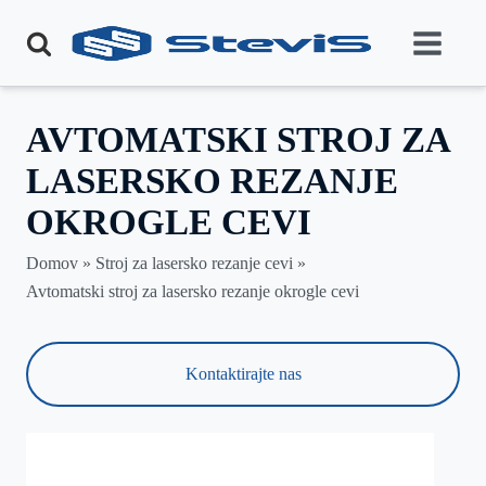
AVTOMATSKI STROJ ZA
LASERSKO REZANJE
OKROGLE CEVI
Domov »
Stroj za lasersko rezanje cevi
»
Avtomatski stroj za lasersko rezanje okrogle cevi
Kontaktirajte nas