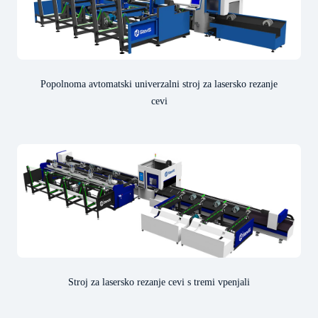
Popolnoma avtomatski univerzalni stroj za lasersko rezanje
cevi
Stroj za lasersko rezanje cevi s tremi vpenjali