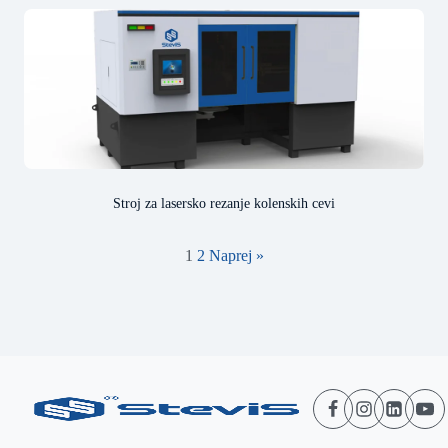
Stroj za lasersko rezanje kolenskih cevi
1
2
Naprej »