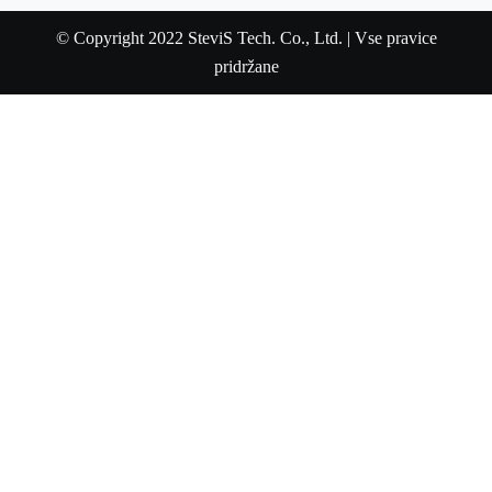
© Copyright 2022 SteviS Tech. Co., Ltd. | Vse pravice
pridržane