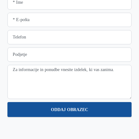
ODDAJ OBRAZEC