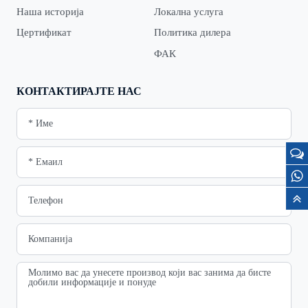
Наша историја
Локална услуга
Цертификат
Политика дилера
ФАК
КОНТАКТИРАЈТЕ НАС