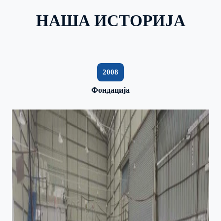
НАША ИСТОРИЈА
2008
Фондација