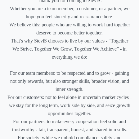
Thank you for coming to SteviS.
Whether you are a team member, a customer, or a partner, we
hope you feel sincerity and reassurance here.
We believe this: people who are willing to work hard together
deserve to become better together.
That’s why SteviS chooses to live by our values - “Together
We Strive, Together We Grow, Together We Achieve” - in
everything we do:
For our team members: to be respected and to grow - gaining
not only rewards, but also stronger skills, broader vision, and
inner strength.
For our customers: not to feel alone in uncertain market cycles -
we stay for the long term, work side by side, and seize growth
opportunities together.
For our partners: to make every cooperation feel solid and
trustworthy - fair, transparent, honest, and shared in results.
For society: while we uphold compliance, safety, and