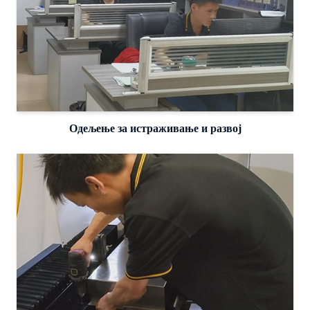
Одељење за истраживање и развој