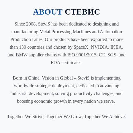
ABOUT
СТЕВИС
Since 2008, SteviS has been dedicated to designing and
manufacturing Metal Processing Machines and Automation
Production Lines. Our products have been exported to more
than 130 countries and chosen by SpaceX, NVIDIA, IKEA,
and BMW supplier chains with ISO 9001:2015, CE, SGS, and
FDA certificates.
Born in China, Vision in Global – SteviS is implementing
worldwide strategic deployment, dedicated to advancing
industrial development, solving productivity challenges, and
boosting economic growth in every nation we serve.
Together We Strive, Together We Grow, Together We Achieve.