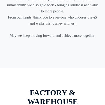
sustainability, we also give back - bringing kindness and value
to more people.
From our hearts, thank you to everyone who chooses SteviS
and walks this journey with us.
May we keep moving forward and achieve more together!
FACTORY &
WAREHOUSE