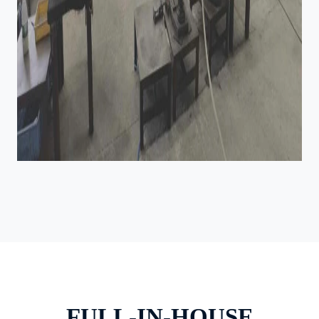
FULL-IN-HOUSE