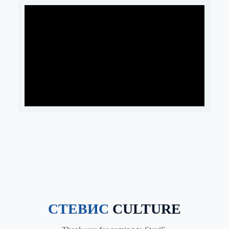
СТЕВИС
CULTURE