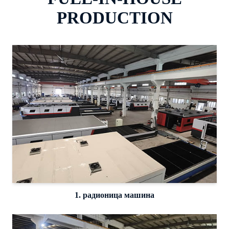
PRODUCTION
1. радионица машина