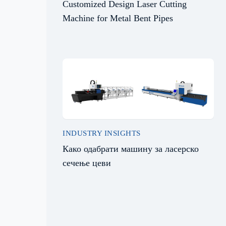
Customized Design Laser Cutting
Machine for Metal Bent Pipes
INDUSTRY INSIGHTS
Како одабрати машину за ласерско
сечење цеви