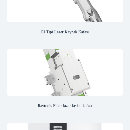
El Tipi Lazer Kaynak Kafası
Raytools Fiber lazer kesim kafası