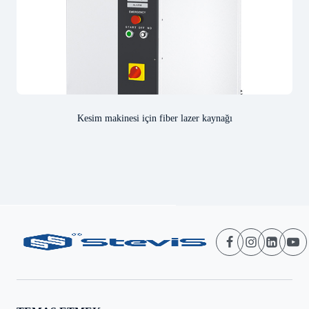
Kesim makinesi için fiber lazer kaynağı