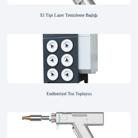
El Tipi Lazer Temizleme Başlığı
Endüstriyel Toz Toplayıcı