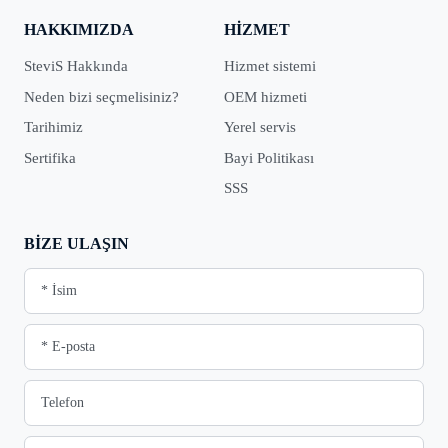
HAKKIMIZDA
HIZMET
SteviS Hakkında
Hizmet sistemi
Neden bizi seçmelisiniz?
OEM hizmeti
Tarihimiz
Yerel servis
Sertifika
Bayi Politikası
SSS
BIZE ULAŞIN