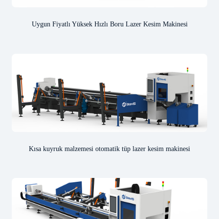
Uygun Fiyatlı Yüksek Hızlı Boru Lazer Kesim Makinesi
Kısa kuyruk malzemesi otomatik tüp lazer kesim makinesi