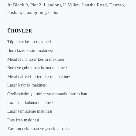
A
: Block 9, Plot 2, Liandong U Valley, Jiansha Road, Danzao,
Foshan, Guangdong, China
ÜRÜNLER
Tüp lazer kesim makinesi
Boru lazer kesim makinesi
Metal levha lazer kesim makinesi
Boru ve çubuk pah kırma makinesi
Metal dairesel testere kesme makinesi
Lazer kaynak makinesi
Özelleştirilmiş ürünler ve otomatik üretim hattı
Lazer markalama makinesi
Lazer temizleme makinesi
Pres fren makinesi
Yardımcı ekipman ve yedek parçalar