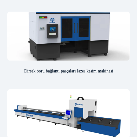
Dirsek boru bağlantı parçaları lazer kesim makinesi