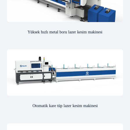
Yüksek hızlı metal boru lazer kesim makinesi
Otomatik kare tüp lazer kesim makinesi