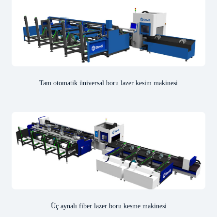
Tam otomatik üniversal boru lazer kesim makinesi
Üç aynalı fiber lazer boru kesme makinesi