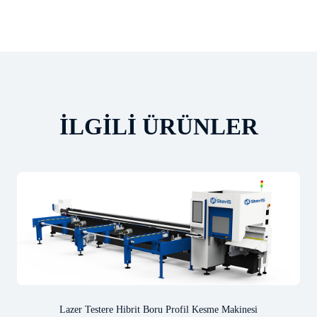
İLGILI ÜRÜNLER
Lazer Testere Hibrit Boru Profil Kesme Makinesi