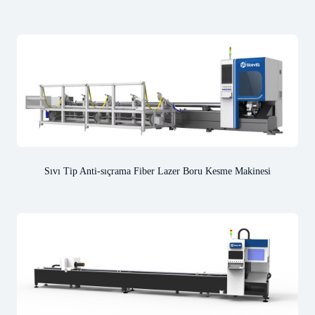
Sıvı Tip Anti-sıçrama Fiber Lazer Boru Kesme Makinesi