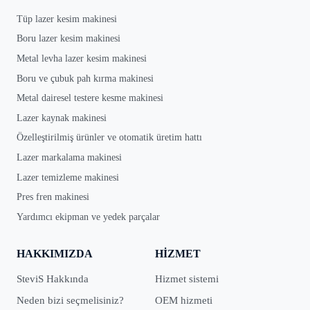
Tüp lazer kesim makinesi
Boru lazer kesim makinesi
Metal levha lazer kesim makinesi
Boru ve çubuk pah kırma makinesi
Metal dairesel testere kesme makinesi
Lazer kaynak makinesi
Özelleştirilmiş ürünler ve otomatik üretim hattı
Lazer markalama makinesi
Lazer temizleme makinesi
Pres fren makinesi
Yardımcı ekipman ve yedek parçalar
HAKKIMIZDA
HIZMET
SteviS Hakkında
Hizmet sistemi
Neden bizi seçmelisiniz?
OEM hizmeti