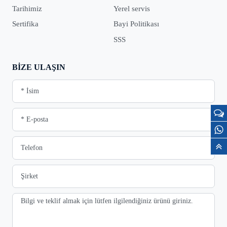
Tarihimiz
Yerel servis
Sertifika
Bayi Politikası
SSS
BIZE ULAŞIN