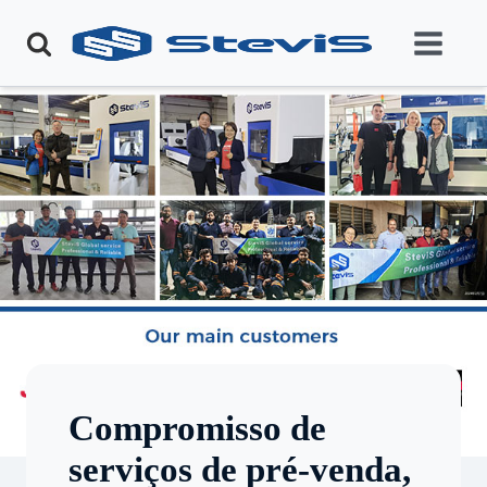
Compromisso de
serviços de pré-venda,