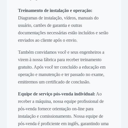
Treinamento de instalação e operação:
Diagramas de instalação, vídeos, manuais do
usuário, cartões de garantia e outras
documentações necessárias estão incluídos e serão
enviados ao cliente após o envio.
Também convidamos você e seus engenheiros a
virem à nossa fábrica para receber treinamento
gratuito. Após você ter concluído a educação em
operação e manutenção e ter passado no exame,
emitiremos um certificado de conclusão.
Equipe de serviço pós-venda individual:
Ao
receber a máquina, nossa equipe profissional de
pós-venda fornece orientação on-line para
instalação e comissionamento. Nossa equipe de
pós-venda é proficiente em inglês, garantindo uma