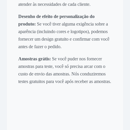
atender às necessidades de cada cliente.
Desenho de efeito de personalização do
produto:
Se você tiver alguma exigência sobre a
aparência (incluindo cores e logotipos), podemos
fornecer um design gratuito e confirmar com você
antes de fazer o pedido.
Amostras grátis:
Se você puder nos fornecer
amostras para teste, você só precisa arcar com o
custo de envio das amostras. Nós conduziremos
testes gratuitos para você após receber as amostras.