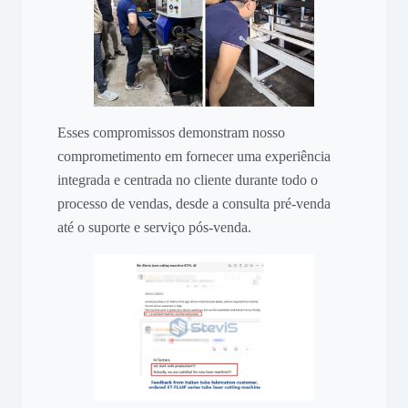
Esses compromissos demonstram nosso
comprometimento em fornecer uma experiência
integrada e centrada no cliente durante todo o
processo de vendas, desde a consulta pré-venda
até o suporte e serviço pós-venda.