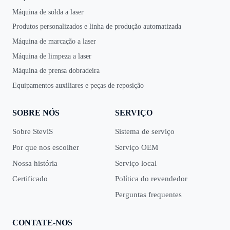
Máquina de solda a laser
Produtos personalizados e linha de produção automatizada
Máquina de marcação a laser
Máquina de limpeza a laser
Máquina de prensa dobradeira
Equipamentos auxiliares e peças de reposição
SOBRE NÓS
SERVIÇO
Sobre SteviS
Sistema de serviço
Por que nos escolher
Serviço OEM
Nossa história
Serviço local
Certificado
Política do revendedor
Perguntas frequentes
CONTATE-NOS