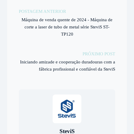
POSTAGEM ANTERIOR
Máquina de venda quente de 2024 - Máquina de
corte a laser de tubo de metal série SteviS ST-
TP120
PRÓXIMO POST
Iniciando amizade e cooperação duradouras com a
fábrica profissional e confiável da SteviS
SteviS