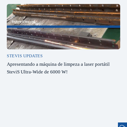
STEVIS UPDATES
Apresentando a máquina de limpeza a laser portátil
SteviS Ultra-Wide de 6000 W!