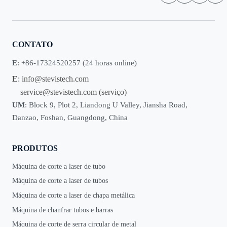
CONTATO
E
: +86-17324520257 (24 horas online)
E
:
info@stevistech.com
service@stevistech.com
(serviço)
UM
: Block 9, Plot 2, Liandong U Valley, Jiansha Road,
Danzao, Foshan, Guangdong, China
PRODUTOS
Máquina de corte a laser de tubo
Máquina de corte a laser de tubos
Máquina de corte a laser de chapa metálica
Máquina de chanfrar tubos e barras
Máquina de corte de serra circular de metal