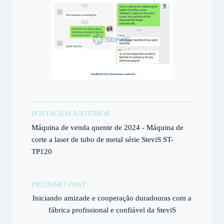
POSTAGEM ANTERIOR
Máquina de venda quente de 2024 - Máquina de
corte a laser de tubo de metal série SteviS ST-
TP120
PRÓXIMO POST
Iniciando amizade e cooperação duradouras com a
fábrica profissional e confiável da SteviS