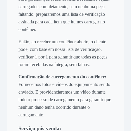
carregados completamente, sem nenhuma peça
faltando, prepararemos uma lista de verificação
assinada para cada item que iremos carregar no
contêiner.
Então, ao receber um contêiner aberto, o cliente
pode, com base em nossa lista de verificação,
verificar 1 por 1 para garantir que todas as peças
foram recebidas na íntegra, sem falhas.
Confirmação de carregamento do contêiner:
Fornecemos fotos e vídeos do equipamento sendo
enviado. E providenciaremos um vídeo durante
todo o processo de carregamento para garantir que
nenhum dano tenha ocorrido durante o
carregamento.
Serviço pós-venda: