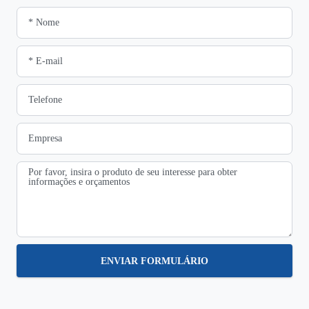
ENVIAR FORMULÁRIO