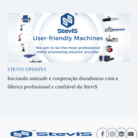
STEVIS UPDATES
Iniciando amizade e cooperação duradouras com a
fábrica profissional e confiável da SteviS