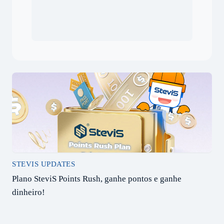
STEVIS UPDATES
Plano SteviS Points Rush, ganhe pontos e ganhe
dinheiro!