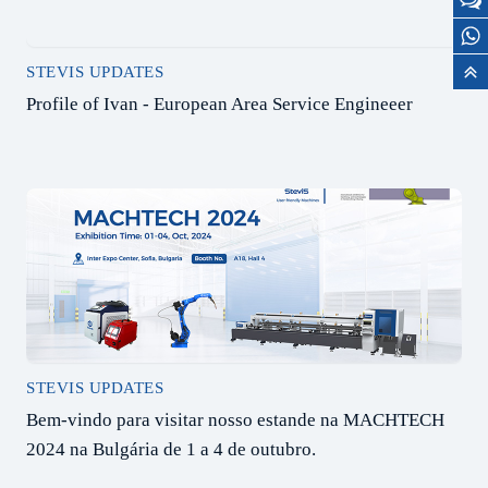
STEVIS UPDATES
Profile of Ivan - European Area Service Engineeer
STEVIS UPDATES
Bem-vindo para visitar nosso estande na MACHTECH
2024 na Bulgária de 1 a 4 de outubro.