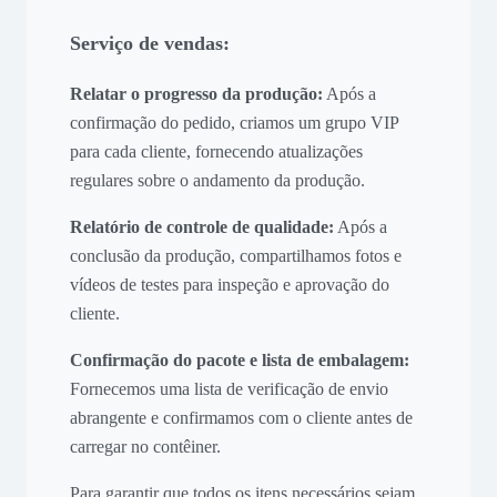
Serviço de vendas:
Relatar o progresso da produção:
Após a
confirmação do pedido, criamos um grupo VIP
para cada cliente, fornecendo atualizações
regulares sobre o andamento da produção.
Relatório de controle de qualidade:
Após a
conclusão da produção, compartilhamos fotos e
vídeos de testes para inspeção e aprovação do
cliente.
Confirmação do pacote e lista de embalagem:
Fornecemos uma lista de verificação de envio
abrangente e confirmamos com o cliente antes de
carregar no contêiner.
Para garantir que todos os itens necessários sejam