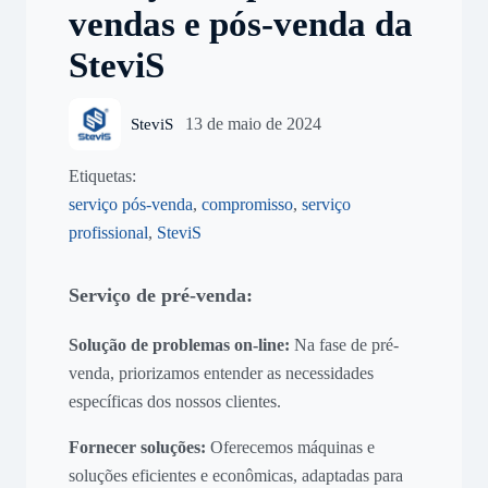
vendas e pós-venda da
SteviS
13 de maio de 2024
SteviS
Etiquetas:
serviço pós-venda
,
compromisso
,
serviço
profissional
,
SteviS
Serviço de pré-venda:
Solução de problemas on-line:
Na fase de pré-
venda, priorizamos entender as necessidades
específicas dos nossos clientes.
Fornecer soluções:
Oferecemos máquinas e
soluções eficientes e econômicas, adaptadas para