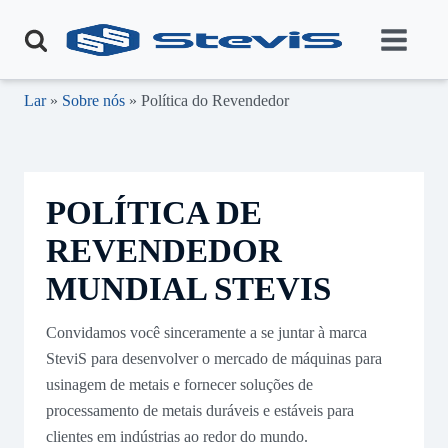
Lar
»
Sobre nós
» Política do Revendedor
POLÍTICA DE
REVENDEDOR
MUNDIAL STEVIS
Convidamos você sinceramente a se juntar à marca
SteviS para desenvolver o mercado de máquinas para
usinagem de metais e fornecer soluções de
processamento de metais duráveis e estáveis para
clientes em indústrias ao redor do mundo.