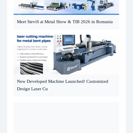
Meet SteviS at Metal Show & TIB 2026 in Romania
New Developed Machine Launched! Customized
Design Laser Cu