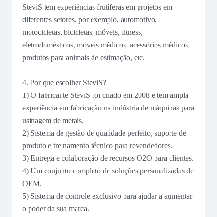
SteviS tem experiências frutíferas em projetos em
diferentes setores, por exemplo, automotivo,
motocicletas, bicicletas, móveis, fitness,
eletrodomésticos, móveis médicos, acessórios médicos,
produtos para animais de estimação, etc.
4. Por que escolher SteviS?
1) O fabricante SteviS foi criado em 2008 e tem ampla
experiência em fabricação na indústria de máquinas para
usinagem de metais.
2) Sistema de gestão de qualidade perfeito, suporte de
produto e treinamento técnico para revendedores.
3) Entrega e colaboração de recursos O2O para clientes.
4) Um conjunto completo de soluções personalizadas de
OEM.
5) Sistema de controle exclusivo para ajudar a aumentar
o poder da sua marca.