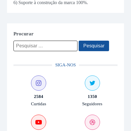
6) Suporte à construção da marca 100%.
Procurar
Pesquisar
por:
SIGA-NOS
2584
1350
Curtidas
Seguidores