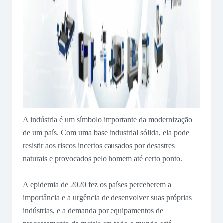
A indústria é um símbolo importante da modernização
de um país. Com uma base industrial sólida, ela pode
resistir aos riscos incertos causados por desastres
naturais e provocados pelo homem até certo ponto.
A epidemia de 2020 fez os países perceberem a
importância e a urgência de desenvolver suas próprias
indústrias, e a demanda por equipamentos de