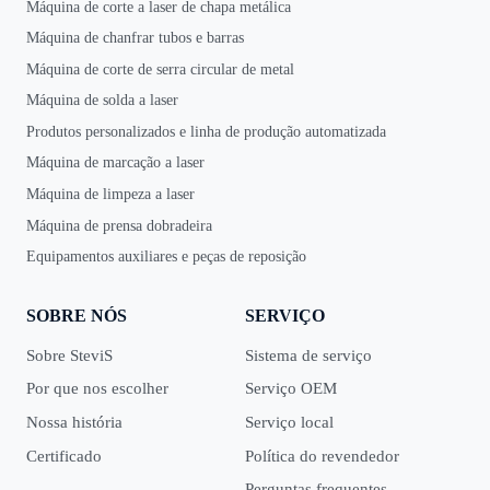
Máquina de corte a laser de chapa metálica
Máquina de chanfrar tubos e barras
Máquina de corte de serra circular de metal
Máquina de solda a laser
Produtos personalizados e linha de produção automatizada
Máquina de marcação a laser
Máquina de limpeza a laser
Máquina de prensa dobradeira
Equipamentos auxiliares e peças de reposição
SOBRE NÓS
SERVIÇO
Sobre SteviS
Sistema de serviço
Por que nos escolher
Serviço OEM
Nossa história
Serviço local
Certificado
Política do revendedor
Perguntas frequentes