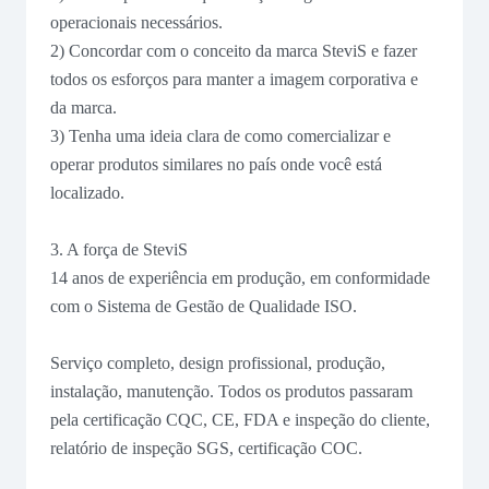
operacionais necessários.
2) Concordar com o conceito da marca SteviS e fazer
todos os esforços para manter a imagem corporativa e
da marca.
3) Tenha uma ideia clara de como comercializar e
operar produtos similares no país onde você está
localizado.
3. A força de SteviS
14 anos de experiência em produção, em conformidade
com o Sistema de Gestão de Qualidade ISO.
Serviço completo, design profissional, produção,
instalação, manutenção. Todos os produtos passaram
pela certificação CQC, CE, FDA e inspeção do cliente,
relatório de inspeção SGS, certificação COC.