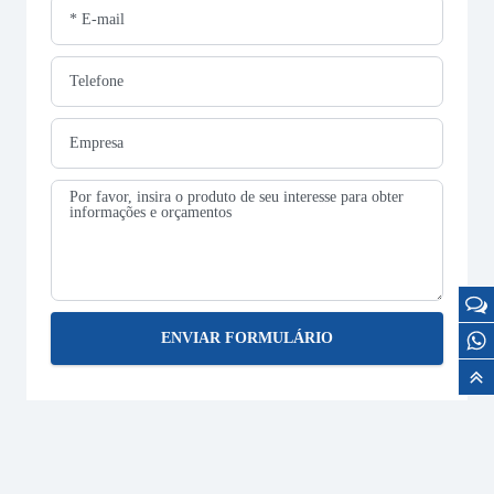
ENVIAR FORMULÁRIO