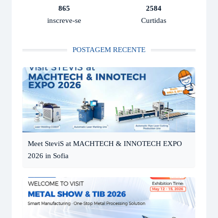
865
2584
inscreve-se
Curtidas
POSTAGEM RECENTE
Meet SteviS at MACHTECH & INNOTECH EXPO
2026 in Sofia