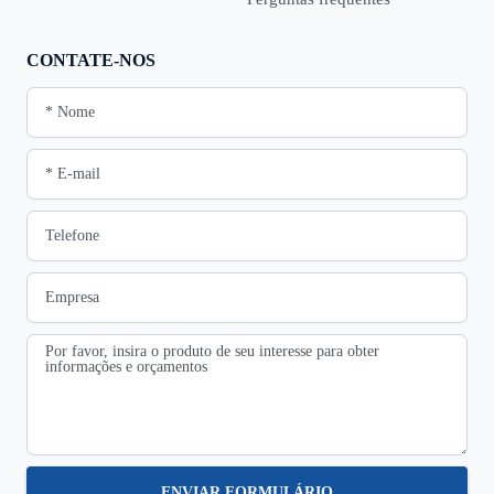
CONTATE-NOS
ENVIAR FORMULÁRIO