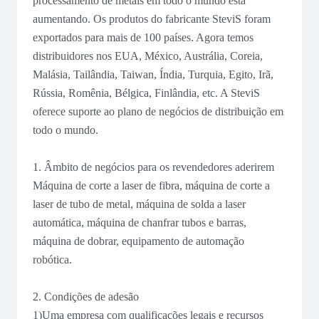
processamento de metais em todo o mundo está
aumentando. Os produtos do fabricante SteviS foram
exportados para mais de 100 países. Agora temos
distribuidores nos EUA, México, Austrália, Coreia,
Malásia, Tailândia, Taiwan, Índia, Turquia, Egito, Irã,
Rússia, Romênia, Bélgica, Finlândia, etc. A SteviS
oferece suporte ao plano de negócios de distribuição em
todo o mundo.
1. Âmbito de negócios para os revendedores aderirem
Máquina de corte a laser de fibra, máquina de corte a
laser de tubo de metal, máquina de solda a laser
automática, máquina de chanfrar tubos e barras,
máquina de dobrar, equipamento de automação
robótica.
2. Condições de adesão
1)Uma empresa com qualificações legais e recursos