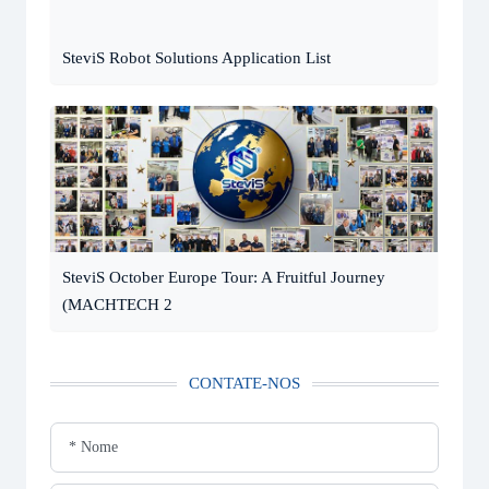
SteviS Robot Solutions Application List
SteviS October Europe Tour: A Fruitful Journey
(MACHTECH 2
CONTATE-NOS