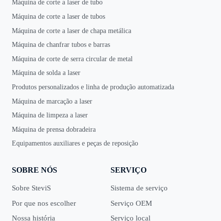
Máquina de corte a laser de tubo
Máquina de corte a laser de tubos
Máquina de corte a laser de chapa metálica
Máquina de chanfrar tubos e barras
Máquina de corte de serra circular de metal
Máquina de solda a laser
Produtos personalizados e linha de produção automatizada
Máquina de marcação a laser
Máquina de limpeza a laser
Máquina de prensa dobradeira
Equipamentos auxiliares e peças de reposição
SOBRE NÓS
SERVIÇO
Sobre SteviS
Sistema de serviço
Por que nos escolher
Serviço OEM
Nossa história
Serviço local