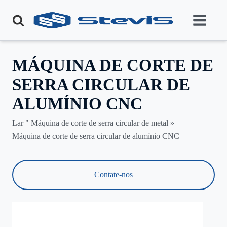
MÁQUINA DE CORTE DE
SERRA CIRCULAR DE
ALUMÍNIO CNC
Lar "
Máquina de corte de serra circular de metal
»
Máquina de corte de serra circular de alumínio CNC
Contate-nos