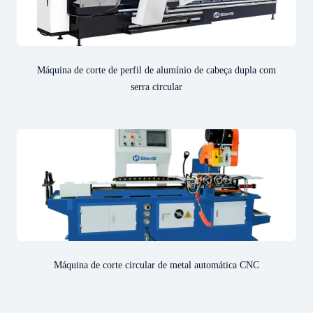
Máquina de corte de perfil de alumínio de cabeça dupla com
serra circular
Máquina de corte circular de metal automática CNC