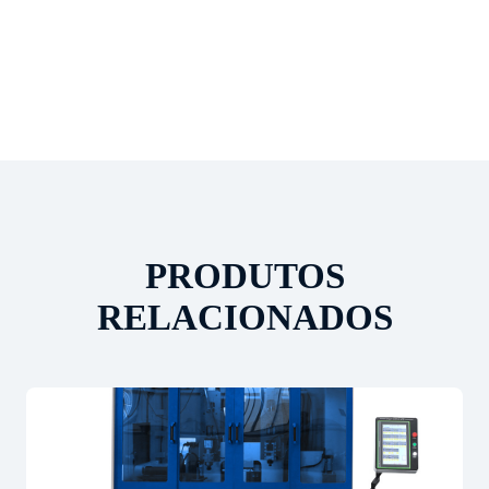
PRODUTOS
RELACIONADOS