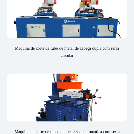
Máquina de corte de tubo de metal de cabeça dupla com serra
circular
Máquina de corte de tubos de metal semiautomática com serra