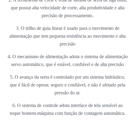
que possui alta velocidade de corte, alta produtividade e alta
precisão de processamento.
3. O trilho de guia linear é usado para o movimento de
alimentação que tem pequena resistência ao movimento e alta
precisão
4. O mecanismo de alimentação adota o sistema de alimentação
servo automático, que é estável, confiável e de alta precisão
5. O avanço da serra é controlado por um sistema hidráulico,
que é fácil de operar, seguro e confiável, e não é afetado pela
pressão do ar.
6. O sistema de controle adota interface de tela sensível ao
toque homem-máquina com função de contagem automática.