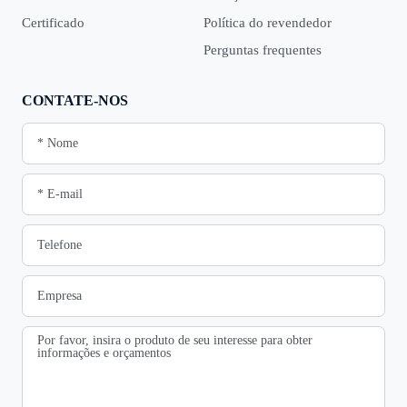
Certificado
Política do revendedor
Perguntas frequentes
CONTATE-NOS