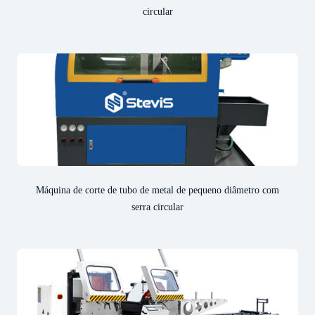
circular
Máquina de corte de tubo de metal de pequeno diâmetro com
serra circular