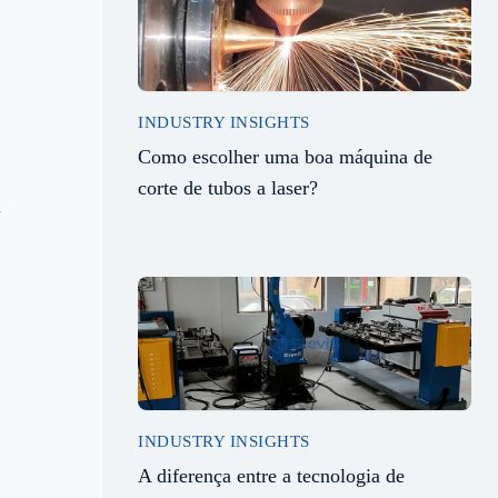
INDUSTRY INSIGHTS
Como escolher uma boa máquina de
corte de tubos a laser?
a
INDUSTRY INSIGHTS
A diferença entre a tecnologia de