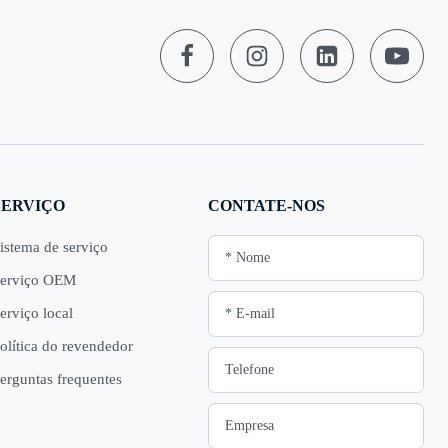
SERVIÇO
CONTATE-NOS
istema de serviço
erviço OEM
erviço local
olítica do revendedor
erguntas frequentes