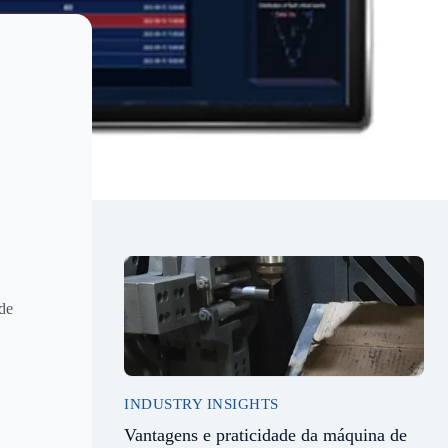
 de
INDUSTRY INSIGHTS
Vantagens e praticidade da máquina de