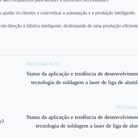
ajudar os clientes a concretizar a automação e a produção inteligente.
m direção à fábrica inteligente, desfrutando de uma produção eficient
PRÓXIMO POST
Status da aplicação e tendência de desenvolvimen
tecnologia de soldagem a laser de liga de alumí
PRÓXIMO 
Status da aplicação e tendência de desenvolvimen
e?
tecnologia de soldagem a laser de liga de alu