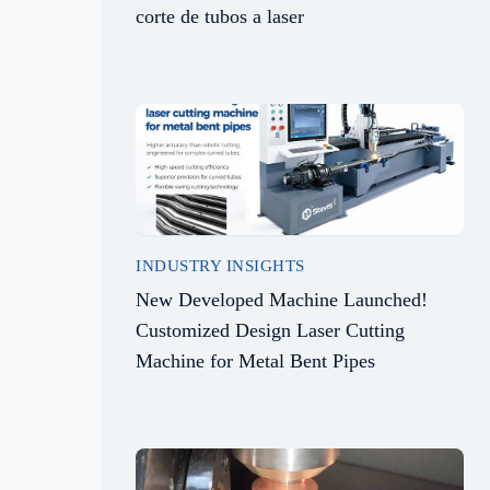
corte de tubos a laser
INDUSTRY INSIGHTS
New Developed Machine Launched!
Customized Design Laser Cutting
Machine for Metal Bent Pipes