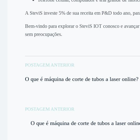
A SteviS investe 5% de sua receita em P&D todo ano, para 
Bem-vindo para explorar o SteviS IOT conosco e avançar e
sem preocupações.
POSTAGEM ANTERIOR
O que é máquina de corte de tubos a laser online?
POSTAGEM ANTERIOR
O que é máquina de corte de tubos a laser onlin