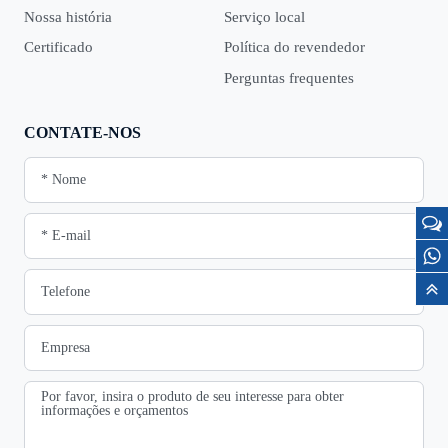
Nossa história
Serviço local
Certificado
Política do revendedor
Perguntas frequentes
CONTATE-NOS