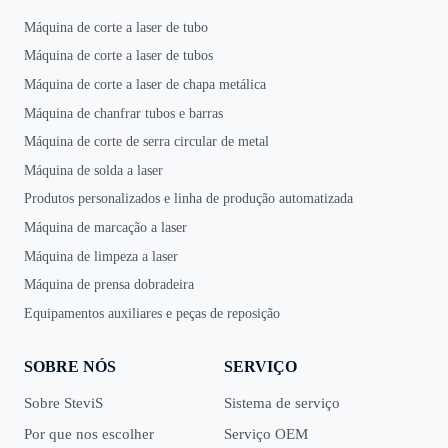
Máquina de corte a laser de tubo
Máquina de corte a laser de tubos
Máquina de corte a laser de chapa metálica
Máquina de chanfrar tubos e barras
Máquina de corte de serra circular de metal
Máquina de solda a laser
Produtos personalizados e linha de produção automatizada
Máquina de marcação a laser
Máquina de limpeza a laser
Máquina de prensa dobradeira
Equipamentos auxiliares e peças de reposição
SOBRE NÓS
SERVIÇO
Sobre SteviS
Sistema de serviço
Por que nos escolher
Serviço OEM