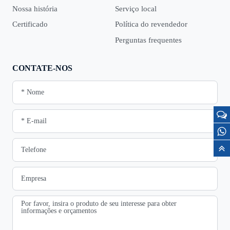
Nossa história
Serviço local
Certificado
Política do revendedor
Perguntas frequentes
CONTATE-NOS