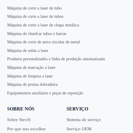
Máquina de corte a laser de tubo
Máquina de corte a laser de tubos
Máquina de corte a laser de chapa metálica
Máquina de chanfrar tubos e barras
Máquina de corte de serra circular de metal
Máquina de solda a laser
Produtos personalizados e linha de produção automatizada
Máquina de marcação a laser
Máquina de limpeza a laser
Máquina de prensa dobradeira
Equipamentos auxiliares e peças de reposição
SOBRE NÓS
SERVIÇO
Sobre SteviS
Sistema de serviço
Por que nos escolher
Serviço OEM