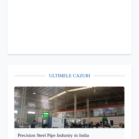
ULTIMELE CAZURI
Precision Steel Pipe Industry in India