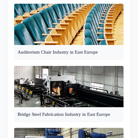
Auditorium Chair Industry in East Europe
Bridge Steel Fabrication Industry in East Europe