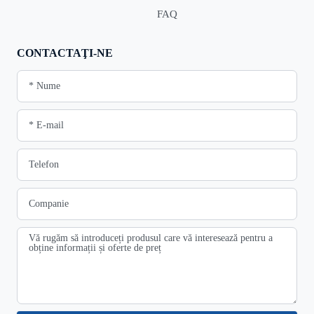
FAQ
CONTACTAŢI-NE