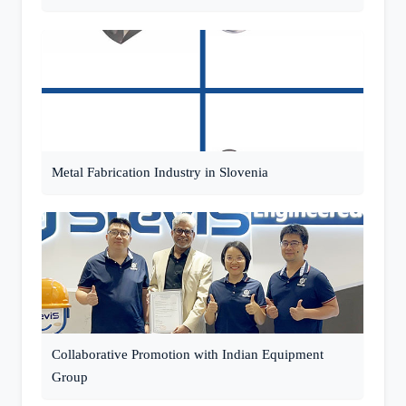
Metal Fabrication Industry in Slovenia
Collaborative Promotion with Indian Equipment
Group