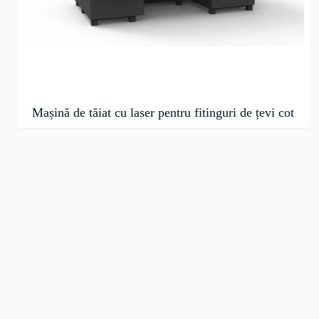
Mașină de tăiat cu laser pentru fitinguri de țevi cot