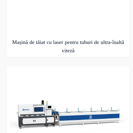
Mașină de tăiat cu laser pentru tuburi de ultra-înaltă
viteză