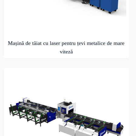
Mașină de tăiat cu laser pentru țevi metalice de mare
viteză