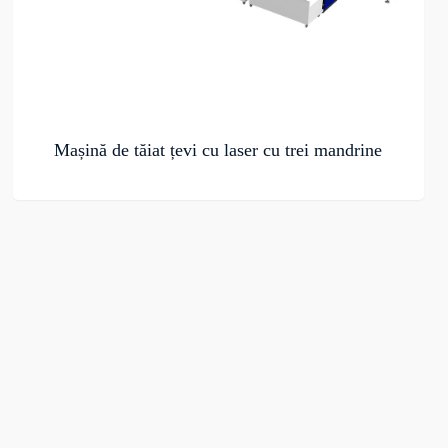
Mașină de tăiat țevi cu laser cu trei mandrine