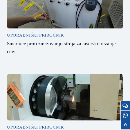
UPORABNIŠKI PRIROČNIK
Smernice proti zmrzovanju stroja za lasersko rezanje
cevi
UPORABNIŠKI PRIROČNIK