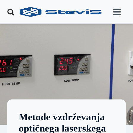
Metode vzdrževanja
optičnega laserskega