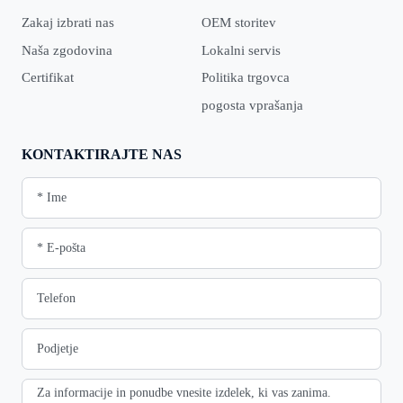
Zakaj izbrati nas
OEM storitev
Naša zgodovina
Lokalni servis
Certifikat
Politika trgovca
pogosta vprašanja
KONTAKTIRAJTE NAS