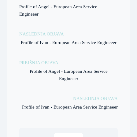
Profile of Angel - European Area Service
Engineeer
NASLEDNJA OBJAVA
Profile of Ivan - European Area Service Engineeer
PREJŠNJA OBJAVA
Profile of Angel - European Area Service
Engineeer
NASLEDNJA OBJAVA
Profile of Ivan - European Area Service Engineeer