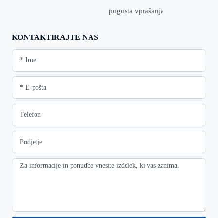
pogosta vprašanja
KONTAKTIRAJTE NAS