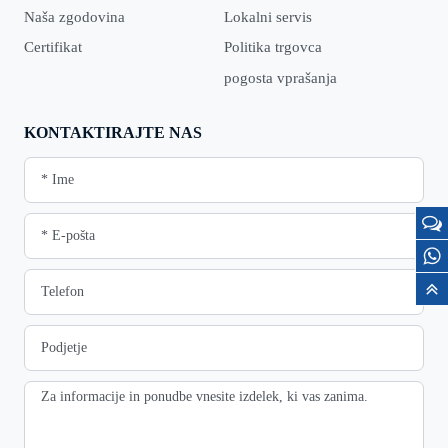
Naša zgodovina
Lokalni servis
Certifikat
Politika trgovca
pogosta vprašanja
KONTAKTIRAJTE NAS