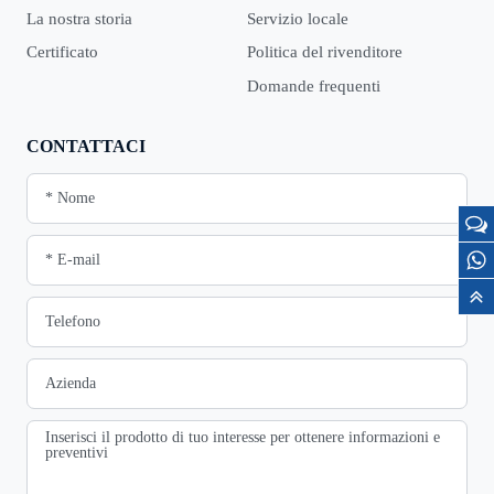
La nostra storia
Servizio locale
Certificato
Politica del rivenditore
Domande frequenti
CONTATTACI