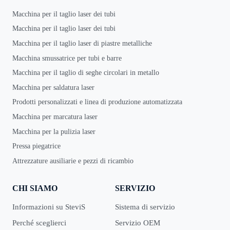
Macchina per il taglio laser dei tubi
Macchina per il taglio laser dei tubi
Macchina per il taglio laser di piastre metalliche
Macchina smussatrice per tubi e barre
Macchina per il taglio di seghe circolari in metallo
Macchina per saldatura laser
Prodotti personalizzati e linea di produzione automatizzata
Macchina per marcatura laser
Macchina per la pulizia laser
Pressa piegatrice
Attrezzature ausiliarie e pezzi di ricambio
CHI SIAMO
SERVIZIO
Informazioni su SteviS
Sistema di servizio
Perché sceglierci
Servizio OEM