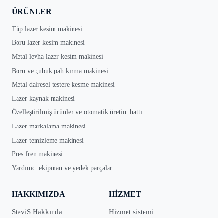
ÜRÜNLER
Tüp lazer kesim makinesi
Boru lazer kesim makinesi
Metal levha lazer kesim makinesi
Boru ve çubuk pah kırma makinesi
Metal dairesel testere kesme makinesi
Lazer kaynak makinesi
Özelleştirilmiş ürünler ve otomatik üretim hattı
Lazer markalama makinesi
Lazer temizleme makinesi
Pres fren makinesi
Yardımcı ekipman ve yedek parçalar
HAKKIMIZDA
HIZMET
SteviS Hakkında
Hizmet sistemi