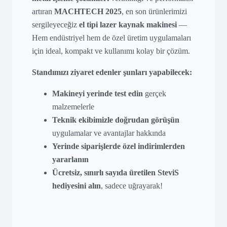
artıran
MACHTECH 2025
, en son ürünlerimizi
sergileyeceğiz
el tipi lazer kaynak makinesi
—
Hem endüstriyel hem de özel üretim uygulamaları
için ideal, kompakt ve kullanımı kolay bir çözüm.
Standımızı ziyaret edenler şunları yapabilecek:
Makineyi yerinde test edin
gerçek
malzemelerle
Teknik ekibimizle doğrudan görüşün
uygulamalar ve avantajlar hakkında
Yerinde siparişlerde özel indirimlerden
yararlanın
Ücretsiz, sınırlı sayıda üretilen SteviS
hediyesini alın
, sadece uğrayarak!