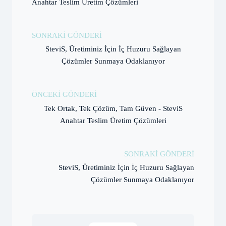
Anahtar Teslim Üretim Çözümleri
SONRAKI GÖNDERI
SteviS, Üretiminiz İçin İç Huzuru Sağlayan
Çözümler Sunmaya Odaklanıyor
ÖNCEKI GÖNDERI
Tek Ortak, Tek Çözüm, Tam Güven - SteviS
Anahtar Teslim Üretim Çözümleri
SONRAKI GÖNDERI
SteviS, Üretiminiz İçin İç Huzuru Sağlayan
Çözümler Sunmaya Odaklanıyor