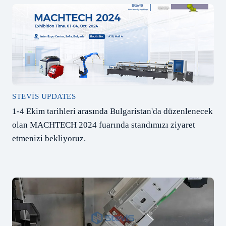
STEVIS UPDATES
1-4 Ekim tarihleri arasında Bulgaristan'da düzenlenecek
olan MACHTECH 2024 fuarında standımızı ziyaret
etmenizi bekliyoruz.