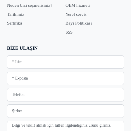
Neden bizi seçmelisiniz?
OEM hizmeti
Tarihimiz
Yerel servis
Sertifika
Bayi Politikası
SSS
BIZE ULAŞIN