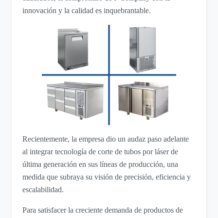
innovación y la calidad es inquebrantable.
Recientemente, la empresa dio un audaz paso adelante
al integrar tecnología de corte de tubos por láser de
última generación en sus líneas de producción, una
medida que subraya su visión de precisión, eficiencia y
escalabilidad.
Para satisfacer la creciente demanda de productos de