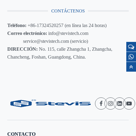
CONTÁCTENOS
Teléfono:
+86-17324520257 (en línea las 24 horas)
Correo electrónico:
info@stevistech.com
service@stevistech.com (servicio)
DIRECCIÓN:
No. 115, calle Zhangcha 1, Zhangcha,
Chancheng, Foshan, Guangdong, China.
CONTACTO