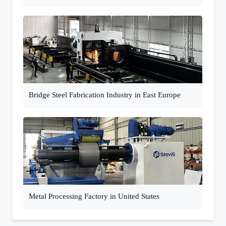
Bridge Steel Fabrication Industry in East Europe
Metal Processing Factory in United States