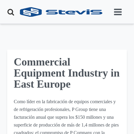
Commercial
Equipment Industry in
East Europe
Como líder en la fabricación de equipos comerciales y
de refrigeración profesionales, P Group tiene una
facturación anual que supera los $150 millones y una
superficie de producción de más de 1,4 millones de pies
cuadrados; el compromiso de P Company con la