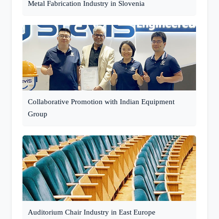
Metal Fabrication Industry in Slovenia
Collaborative Promotion with Indian Equipment
Group
Auditorium Chair Industry in East Europe