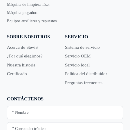
Máquina de limpieza láser
Máquina plegadora
Equipos auxiliares y repuestos
SOBRE NOSOTROS
SERVICIO
Acerca de SteviS
Sistema de servicio
¿Por qué elegirnos?
Servicio OEM
Nuestra historia
Servicio local
Certificado
Política del distribuidor
Preguntas frecuentes
CONTÁCTENOS