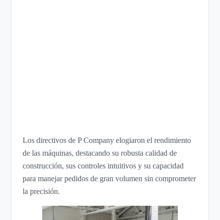
Los directivos de P Company elogiaron el rendimiento
de las máquinas, destacando su robusta calidad de
construcción, sus controles intuitivos y su capacidad
para manejar pedidos de gran volumen sin comprometer
la precisión.