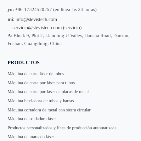
yo
: +86-17324520257 (en línea las 24 horas)
mi
:
info@stevistech.com
servicio@stevistech.com
(servicio)
A
: Block 9, Plot 2, Liandong U Valley, Jiansha Road, Danzao,
Foshan, Guangdong, China
PRODUCTOS
Máquina de corte láser de tubos
Máquina de corte por láser para tubos
Máquina de corte por láser de placas de metal
Máquina biseladora de tubos y barras
Máquina cortadora de metal con sierra circular
Máquina de soldadura láser
Productos personalizados y línea de producción automatizada.
Máquina de marcado láser