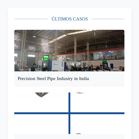
ÚLTIMOS CASOS
Precision Steel Pipe Industry in India