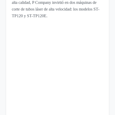
alta calidad, P Company invirtió en dos máquinas de
corte de tubos láser de alta velocidad: los modelos ST-
TP120 y ST-TP120E.