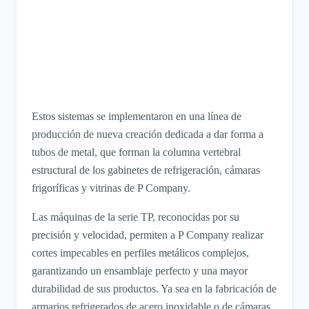
Estos sistemas se implementaron en una línea de
producción de nueva creación dedicada a dar forma a
tubos de metal, que forman la columna vertebral
estructural de los gabinetes de refrigeración, cámaras
frigoríficas y vitrinas de P Company.
Las máquinas de la serie TP, reconocidas por su
precisión y velocidad, permiten a P Company realizar
cortes impecables en perfiles metálicos complejos,
garantizando un ensamblaje perfecto y una mayor
durabilidad de sus productos. Ya sea en la fabricación de
armarios refrigerados de acero inoxidable o de cámaras