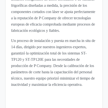
frigoríficas diseñadas a medida, la precisión de los
componentes cortados con láser se ajusta perfectamente
a la reputación de P Company de ofrecer tecnologías
europeas de eficacia comprobada mediante procesos de
fabricación ecológicos y fiables.
Un proceso de instalación y puesta en marcha in situ de
14 días, dirigido por nuestros ingenieros expertos,
garantizó la optimización total de los sistemas ST-
TP120 y ST-TP120E para las necesidades de
producción de P Company. Desde la calibración de los
parámetros de corte hasta la capacitación del personal
técnico, nuestro equipo priorizó minimizar el tiempo de
inactividad y maximizar la eficiencia operativa.