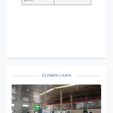
ÚLTIMOS CASOS