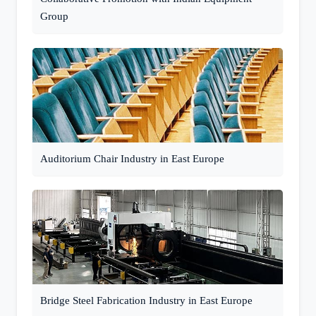
Group
Auditorium Chair Industry in East Europe
Bridge Steel Fabrication Industry in East Europe