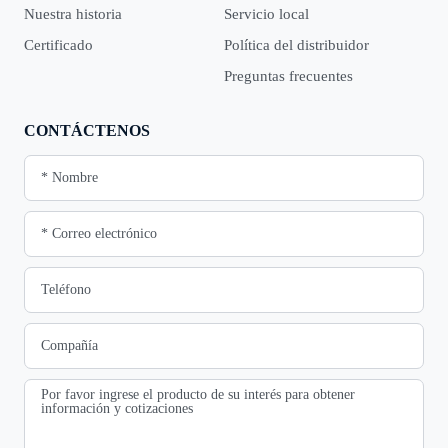
Nuestra historia
Servicio local
Certificado
Política del distribuidor
Preguntas frecuentes
CONTÁCTENOS