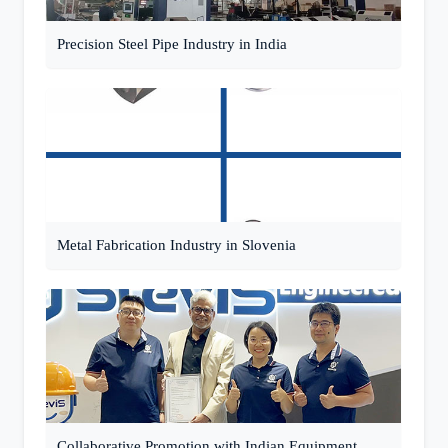
Precision Steel Pipe Industry in India
Metal Fabrication Industry in Slovenia
Collaborative Promotion with Indian Equipment