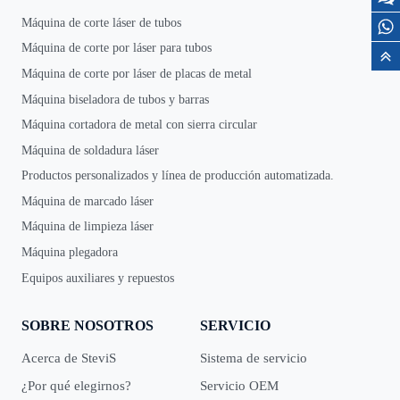
Máquina de corte láser de tubos
Máquina de corte por láser para tubos
Máquina de corte por láser de placas de metal
Máquina biseladora de tubos y barras
Máquina cortadora de metal con sierra circular
Máquina de soldadura láser
Productos personalizados y línea de producción automatizada.
Máquina de marcado láser
Máquina de limpieza láser
Máquina plegadora
Equipos auxiliares y repuestos
SOBRE NOSOTROS
SERVICIO
Acerca de SteviS
Sistema de servicio
¿Por qué elegirnos?
Servicio OEM