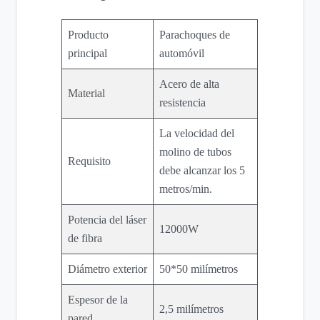
Producto
Parachoques de
principal
automóvil
Acero de alta
Material
resistencia
La velocidad del
molino de tubos
Requisito
debe alcanzar los 5
metros/min.
Potencia del láser
12000W
de fibra
Diámetro exterior
50*50 milímetros
Espesor de la
2,5 milímetros
pared