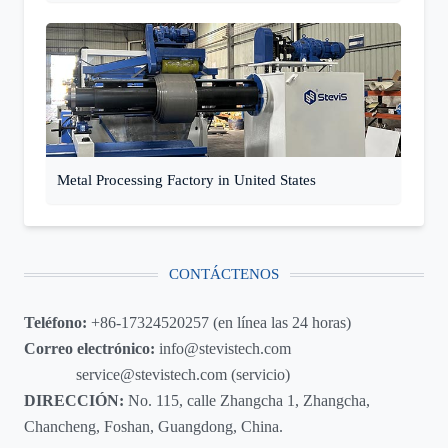
Metal Processing Factory in United States
CONTÁCTENOS
Teléfono:
+86-17324520257 (en línea las 24 horas)
Correo electrónico:
info@stevistech.com
service@stevistech.com (servicio)
DIRECCIÓN:
No. 115, calle Zhangcha 1, Zhangcha,
Chancheng, Foshan, Guangdong, China.