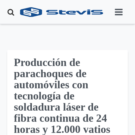
Producción de
parachoques de
automóviles con
tecnología de
soldadura láser de
fibra continua de 24
horas y 12.000 vatios