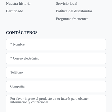
Nuestra historia
Servicio local
Certificado
Política del distribuidor
Preguntas frecuentes
CONTÁCTENOS