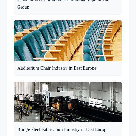
Group
Auditorium Chair Industry in East Europe
Bridge Steel Fabrication Industry in East Europe