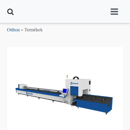
Otthon
» Termékek