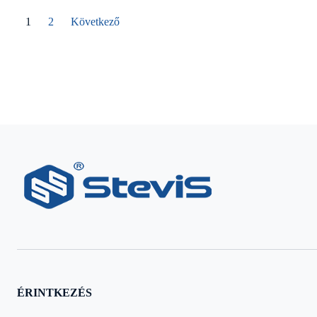
1
2
Következő
ÉRINTKEZÉS