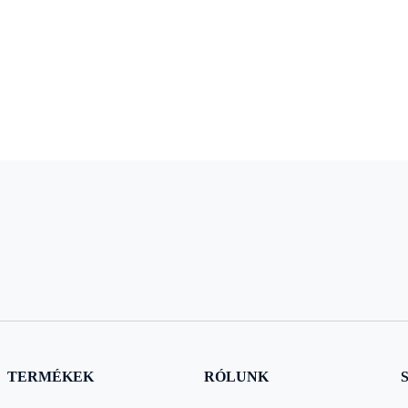
TERMÉKEK
RÓLUNK