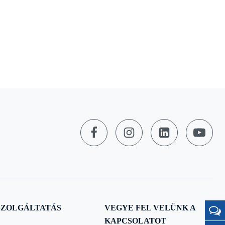
SZOLGÁLTATÁS
VEGYE FEL VELÜNK A
KAPCSOLATOT