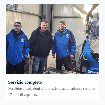
Servizio completo
Fornitore di soluzioni di produzione automatizzate con oltre
17 anni di esperienza