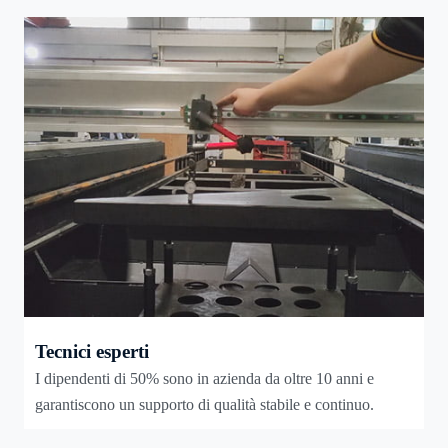
Tecnici esperti
I dipendenti di 50% sono in azienda da oltre 10 anni e
garantiscono un supporto di qualità stabile e continuo.