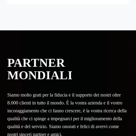
PARTNER
MONDIALI
Siamo molto grati per la fiducia e il supporto dei nostri oltre
8.000 clienti in tutto il mondo. È la vostra azienda e il vostro
incoraggiamento che ci fanno crescere, è la vostra ricerca della
qualità che ci spinge a impegnarci per il miglioramento della
qualità e del servizio. Siamo onorati e felici di avervi come
nostri sinceri partner e amici.