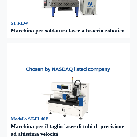
ST-RLW
Macchina per saldatura laser a braccio robotico
Modello ST-FL40F
Macchina per il taglio laser di tubi di precisione
ad altissima velocità