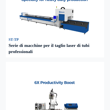
ST-TP
Serie di macchine per il taglio laser di tubi
professionali