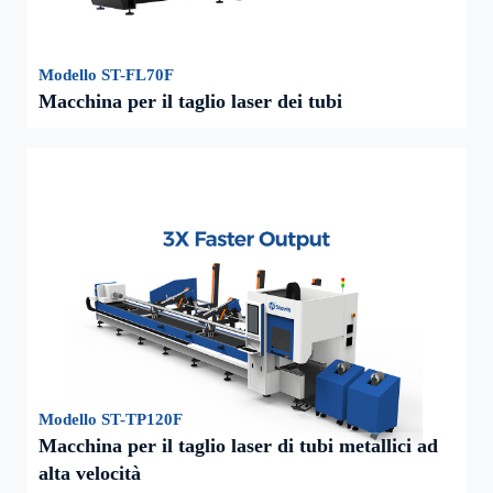
Modello ST-FL70F
Macchina per il taglio laser dei tubi
Modello ST-TP120F
Macchina per il taglio laser di tubi metallici ad
alta velocità