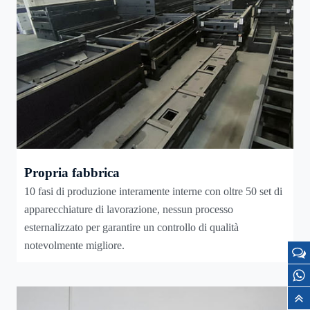
Propria fabbrica
10 fasi di produzione interamente interne con oltre 50 set di
apparecchiature di lavorazione, nessun processo
esternalizzato per garantire un controllo di qualità
notevolmente migliore.