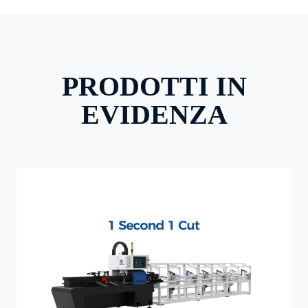
PRODOTTI IN
EVIDENZA