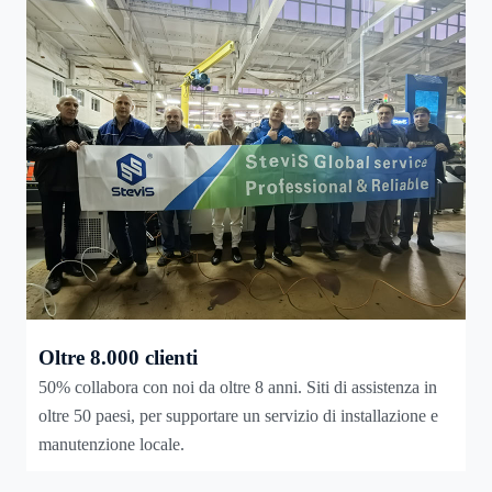
Oltre 8.000 clienti
50% collabora con noi da oltre 8 anni. Siti di assistenza in
oltre 50 paesi, per supportare un servizio di installazione e
manutenzione locale.