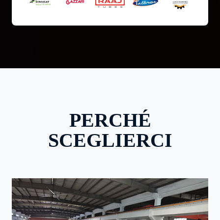
PERCHÉ
SCEGLIERCI