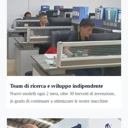
Team di ricerca e sviluppo indipendente
Nuovi modelli ogni 2 mesi, oltre 30 brevetti di invenzione,
in grado di continuare a ottimizzare le nostre macchine