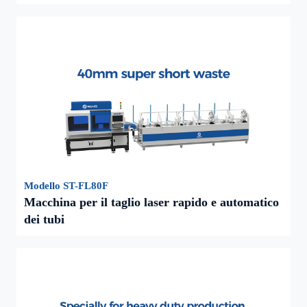
Modello ST-FL80F
Macchina per il taglio laser rapido e automatico
dei tubi