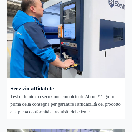
Servizio affidabile
Test di limite di esecuzione completo di 24 ore * 5 giorni
prima della consegna per garantire l'affidabilità del prodotto
e la piena conformità ai requisiti del cliente