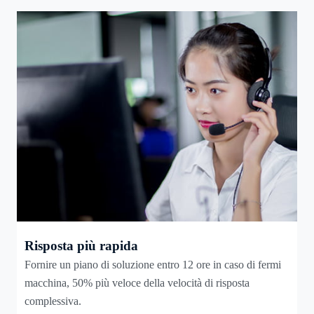
Risposta più rapida
Fornire un piano di soluzione entro 12 ore in caso di fermi
macchina, 50% più veloce della velocità di risposta
complessiva.