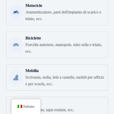
Motociclo
Ammortizzatore, parti dell'impianto di scarico e
telaio, ecc.
Biciclette
Forcella anteriore, manopole, tubo sella e telaio,
ecc.
Mobilia
Scrivania, sedia, letti a castello, mobili per ufficio
e per scuola, ecc.
Fitness
Italiano
Trampolino, tapis roulant, ecc.