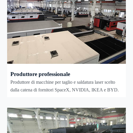
Produttore professionale
Produttore di macchine per taglio e saldatura laser scelto
dalla catena di fornitori SpaceX, NVIDIA, IKEA e BYD.