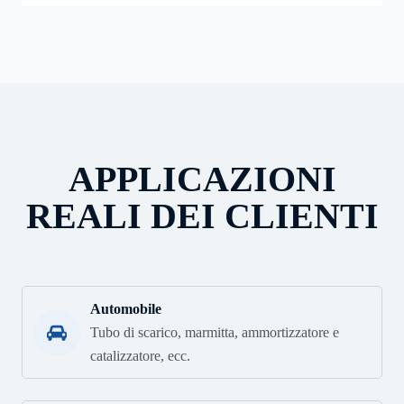
APPLICAZIONI
REALI DEI CLIENTI
Automobile
Tubo di scarico, marmitta, ammortizzatore e
catalizzatore, ecc.