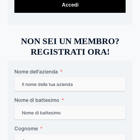
NON SEI UN MEMBRO?
REGISTRATI ORA!
Nome dell'azienda
Nome di battesimo
Cognome