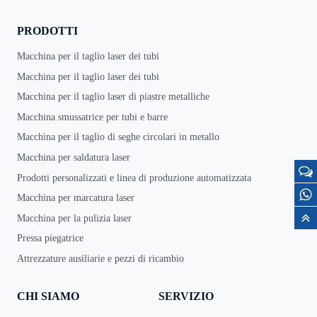
PRODOTTI
Macchina per il taglio laser dei tubi
Macchina per il taglio laser dei tubi
Macchina per il taglio laser di piastre metalliche
Macchina smussatrice per tubi e barre
Macchina per il taglio di seghe circolari in metallo
Macchina per saldatura laser
Prodotti personalizzati e linea di produzione automatizzata
Macchina per marcatura laser
Macchina per la pulizia laser
Pressa piegatrice
Attrezzature ausiliarie e pezzi di ricambio
CHI SIAMO
SERVIZIO