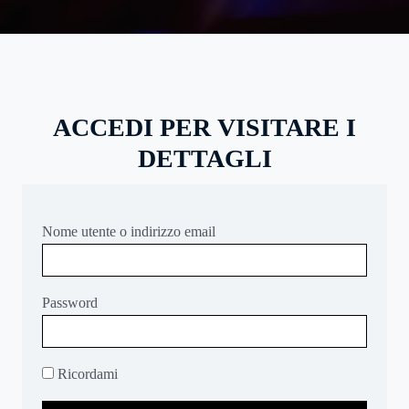
ACCEDI PER VISITARE I
DETTAGLI
Nome utente o indirizzo email
Password
Ricordami