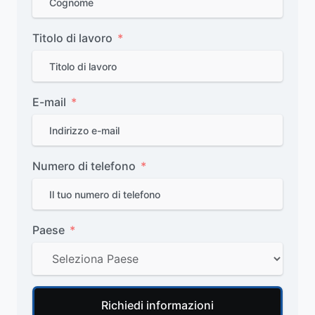
Titolo di lavoro
E-mail
Numero di telefono
Paese
Richiedi informazioni