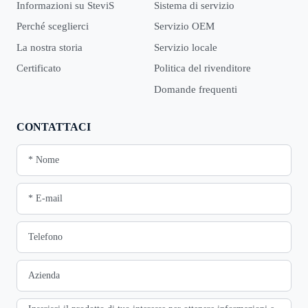
Informazioni su SteviS
Sistema di servizio
Perché sceglierci
Servizio OEM
La nostra storia
Servizio locale
Certificato
Politica del rivenditore
Domande frequenti
CONTATTACI