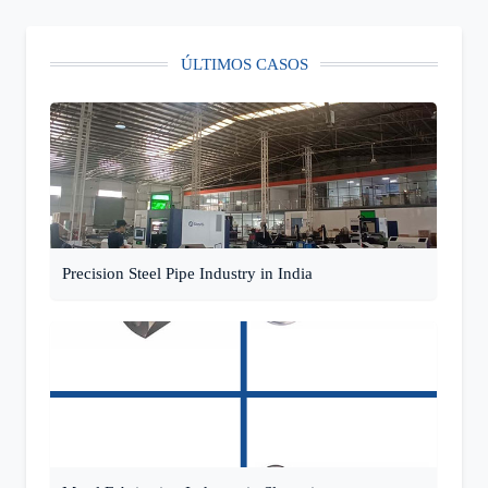
ÚLTIMOS CASOS
Precision Steel Pipe Industry in India