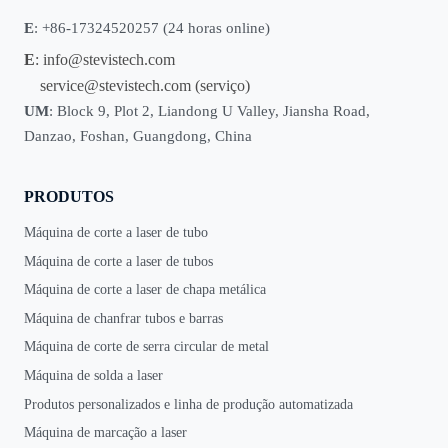
E
: +86-17324520257 (24 horas online)
E
:
info@stevistech.com
service@stevistech.com
(serviço)
UM
: Block 9, Plot 2, Liandong U Valley, Jiansha Road,
Danzao, Foshan, Guangdong, China
PRODUTOS
Máquina de corte a laser de tubo
Máquina de corte a laser de tubos
Máquina de corte a laser de chapa metálica
Máquina de chanfrar tubos e barras
Máquina de corte de serra circular de metal
Máquina de solda a laser
Produtos personalizados e linha de produção automatizada
Máquina de marcação a laser