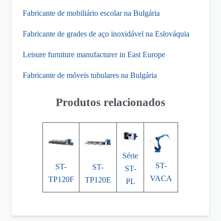
Fabricante de mobiliário escolar na Bulgária
Fabricante de grades de aço inoxidável na Eslováquia
Leisure furniture manufacturer in East Europe
Fabricante de móveis tubulares na Bulgária
Produtos relacionados
Série
ST-
ST-
ST-
ST-
VACA
TP120F
TP120E
PL