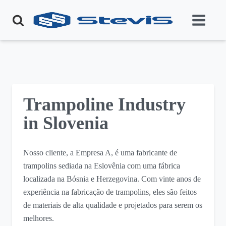
Trampoline Industry
in Slovenia
Nosso cliente, a Empresa A, é uma fabricante de
trampolins sediada na Eslovênia com uma fábrica
localizada na Bósnia e Herzegovina. Com vinte anos de
experiência na fabricação de trampolins, eles são feitos
de materiais de alta qualidade e projetados para serem os
melhores.