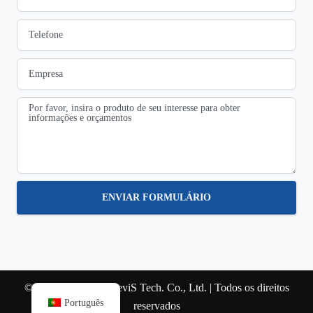
ENVIAR FORMULÁRIO
© Copyright 2022 SteviS Tech. Co., Ltd. | Todos os direitos
Português
reservados