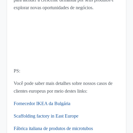
explorar novas oportunidades de negócios.
PS:
Você pode saber mais detalhes sobre nossos casos de
clientes europeus por meio destes links:
Fornecedor IKEA da Bulgária
Scaffolding factory in East Europe
Fábrica italiana de produtos de microtubos