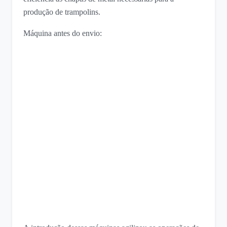
produção de trampolins.
Máquina antes do envio: