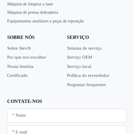
Máquina de limpeza a laser
Máquina de prensa dobradeira
Equipamentos auxiliares e peças de reposição
SOBRE NÓS
SERVIÇO
Sobre SteviS
Sistema de serviço
Por que nos escolher
Serviço OEM
Nossa história
Serviço local
Certificado
Política do revendedor
Perguntas frequentes
CONTATE-NOS