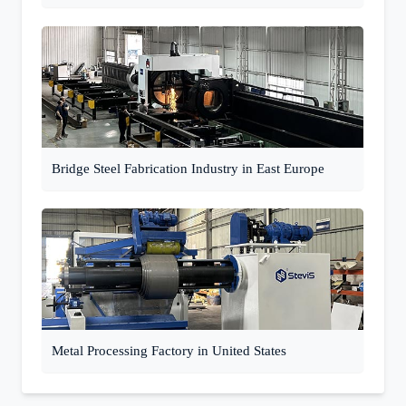
Bridge Steel Fabrication Industry in East Europe
Metal Processing Factory in United States