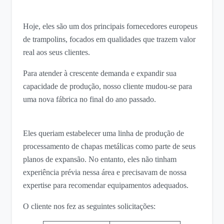
Hoje, eles são um dos principais fornecedores europeus
de trampolins, focados em qualidades que trazem valor
real aos seus clientes.
Para atender à crescente demanda e expandir sua
capacidade de produção, nosso cliente mudou-se para
uma nova fábrica no final do ano passado.
Eles queriam estabelecer uma linha de produção de
processamento de chapas metálicas como parte de seus
planos de expansão. No entanto, eles não tinham
experiência prévia nessa área e precisavam de nossa
expertise para recomendar equipamentos adequados.
O cliente nos fez as seguintes solicitações: