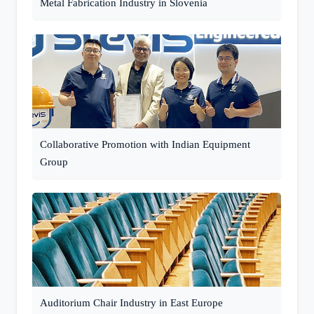
Metal Fabrication Industry in Slovenia
Collaborative Promotion with Indian Equipment
Group
Auditorium Chair Industry in East Europe