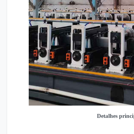
Detalhes princ