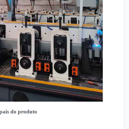
ipais do produto