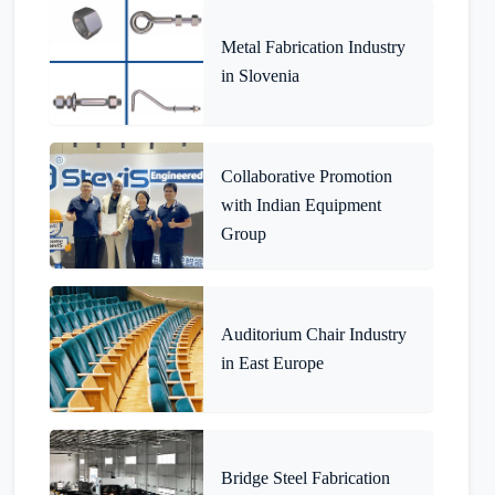
Metal Fabrication Industry
in Slovenia
Collaborative Promotion
with Indian Equipment
Group
Auditorium Chair Industry
in East Europe
Bridge Steel Fabrication