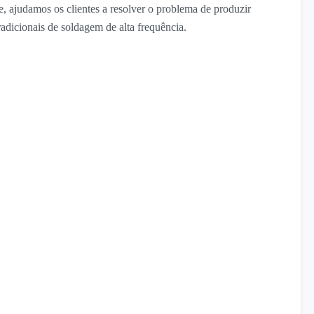
, ajudamos os clientes a resolver o problema de produzir
dicionais de soldagem de alta frequência.