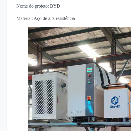
Nome do projeto: BYD
Material: Aço de alta resistência