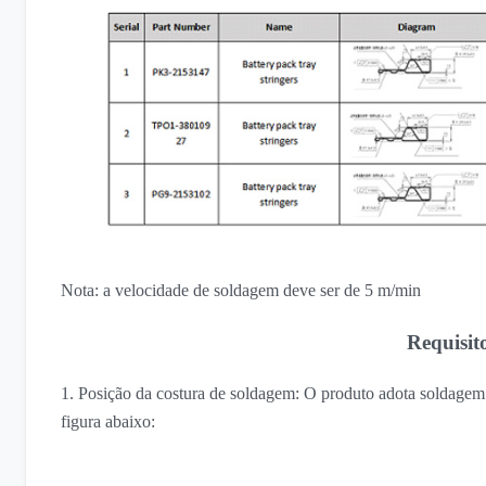
Nota: a velocidade de soldagem deve ser de 5 m/min
Requisito
1. Posição da costura de soldagem: O produto adota soldagem a
figura abaixo: