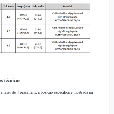
s técnicos
 laser de 4 passagens, a posição específica é mostrada na