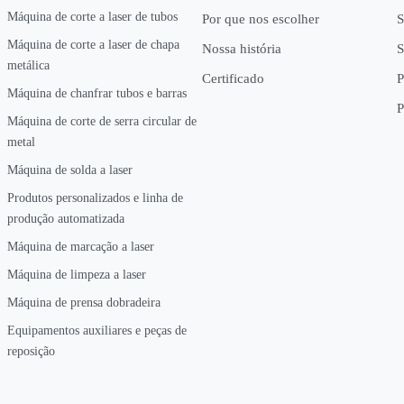
Máquina de corte a laser de tubos
Por que nos escolher
S
Máquina de corte a laser de chapa
Nossa história
S
metálica
Certificado
P
Máquina de chanfrar tubos e barras
P
Máquina de corte de serra circular de
metal
Máquina de solda a laser
Produtos personalizados e linha de
produção automatizada
Máquina de marcação a laser
Máquina de limpeza a laser
Máquina de prensa dobradeira
Equipamentos auxiliares e peças de
reposição