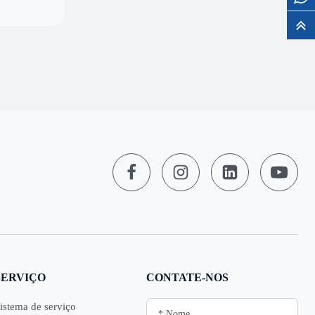
SERVIÇO
CONTATE-NOS
istema de serviço