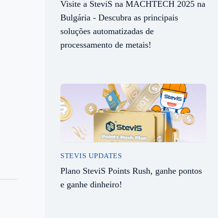
Visite a SteviS na MACHTECH 2025 na
Bulgária - Descubra as principais
soluções automatizadas de
processamento de metais!
STEVIS UPDATES
Plano SteviS Points Rush, ganhe pontos
e ganhe dinheiro!