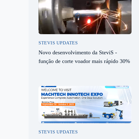
STEVIS UPDATES
Novo desenvolvimento da SteviS -
função de corte voador mais rápido 30%
STEVIS UPDATES