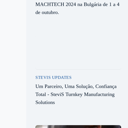
MACHTECH 2024 na Bulgária de 1 a 4
de outubro.
STEVIS UPDATES
Um Parceiro, Uma Solução, Confiança
Total - SteviS Turnkey Manufacturing
Solutions