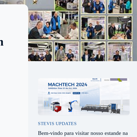
n
STEVIS UPDATES
Bem-vindo para visitar nosso estande na