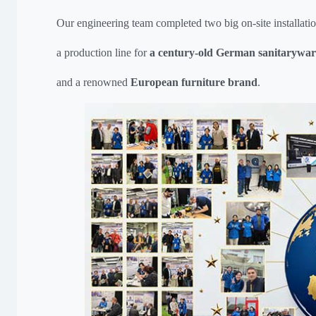
Our engineering team completed two big on-site installatio
a production line for
a century-old German sanitarywa
and a renowned
European furniture brand
.