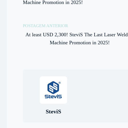
Machine Promotion in 2025!
POSTAGEM ANTERIOR
At least USD 2,300! SteviS The Last Laser Weld
Machine Promotion in 2025!
SteviS