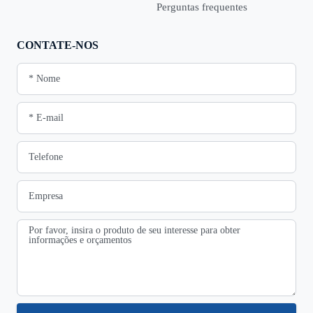
Perguntas frequentes
CONTATE-NOS