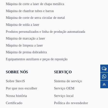
Máquina de corte a laser de chapa metálica
Máquina de chanfrar tubos e barras
Máquina de corte de serra circular de metal
Máquina de solda a laser
Produtos personalizados e linha de produção automatizada
Máquina de marcação a laser
Máquina de limpeza a laser
Máquina de prensa dobradeira
Equipamentos auxiliares e peças de reposição
SOBRE NÓS
SERVIÇO
Sobre SteviS
Sistema de serviço
Por que nos escolher
Serviço OEM
Nossa história
Serviço local
Certificado
Política do revendedor