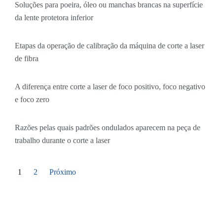
Soluções para poeira, óleo ou manchas brancas na superfície
da lente protetora inferior
Etapas da operação de calibração da máquina de corte a laser
de fibra
A diferença entre corte a laser de foco positivo, foco negativo
e foco zero
Razões pelas quais padrões ondulados aparecem na peça de
trabalho durante o corte a laser
1
2
Próximo