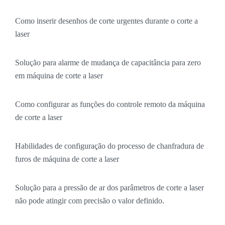
Como inserir desenhos de corte urgentes durante o corte a
laser
Solução para alarme de mudança de capacitância para zero
em máquina de corte a laser
Como configurar as funções do controle remoto da máquina
de corte a laser
Habilidades de configuração do processo de chanfradura de
furos de máquina de corte a laser
Solução para a pressão de ar dos parâmetros de corte a laser
não pode atingir com precisão o valor definido.