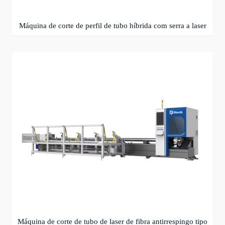
Máquina de corte de perfil de tubo híbrida com serra a laser
Máquina de corte de tubo de laser de fibra antirrespingo tipo