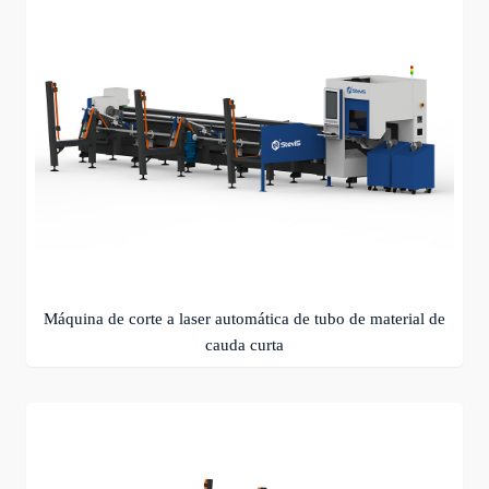
Máquina de corte a laser automática de tubo de material de
cauda curta