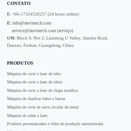
CONTATO
E
: +86-17324520257 (24 horas online)
E
:
info@stevistech.com
service@stevistech.com
(serviço)
UM
: Block 9, Plot 2, Liandong U Valley, Jiansha Road,
Danzao, Foshan, Guangdong, China
PRODUTOS
Máquina de corte a laser de tubo
Máquina de corte a laser de tubos
Máquina de corte a laser de chapa metálica
Máquina de chanfrar tubos e barras
Máquina de corte de serra circular de metal
Máquina de solda a laser
Produtos personalizados e linha de produção automatizada