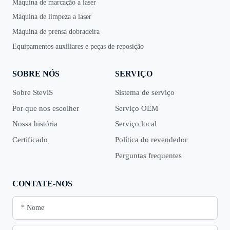
Máquina de marcação a laser
Máquina de limpeza a laser
Máquina de prensa dobradeira
Equipamentos auxiliares e peças de reposição
SOBRE NÓS
SERVIÇO
Sobre SteviS
Sistema de serviço
Por que nos escolher
Serviço OEM
Nossa história
Serviço local
Certificado
Política do revendedor
Perguntas frequentes
CONTATE-NOS