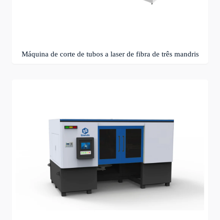
Máquina de corte de tubos a laser de fibra de três mandris