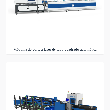
Máquina de corte a laser de tubo quadrado automática