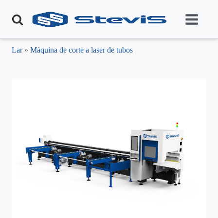
Lar
»
Máquina de corte a laser de tubos