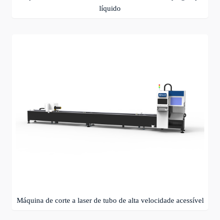
líquido
Máquina de corte a laser de tubo de alta velocidade acessível