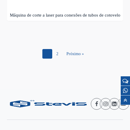
Máquina de corte a laser para conexões de tubos de cotovelo
1
2
Próximo »