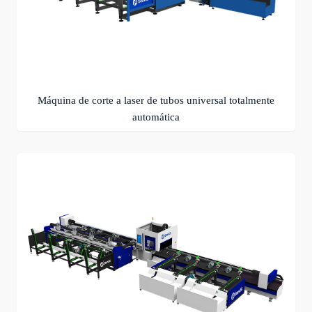
Máquina de corte a laser de tubos universal totalmente
automática