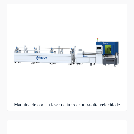
Máquina de corte a laser de tubo de ultra-alta velocidade