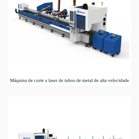
Máquina de corte a laser de tubos de metal de alta velocidade