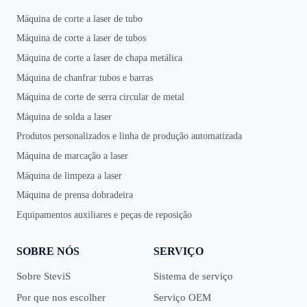
Máquina de corte a laser de tubo
Máquina de corte a laser de tubos
Máquina de corte a laser de chapa metálica
Máquina de chanfrar tubos e barras
Máquina de corte de serra circular de metal
Máquina de solda a laser
Produtos personalizados e linha de produção automatizada
Máquina de marcação a laser
Máquina de limpeza a laser
Máquina de prensa dobradeira
Equipamentos auxiliares e peças de reposição
SOBRE NÓS
SERVIÇO
Sobre SteviS
Sistema de serviço
Por que nos escolher
Serviço OEM