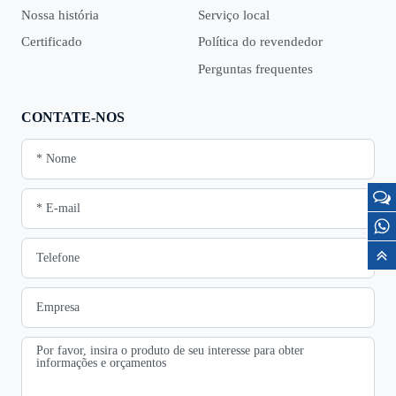
Nossa história
Serviço local
Certificado
Política do revendedor
Perguntas frequentes
CONTATE-NOS