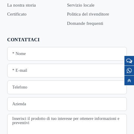
La nostra storia
Servizio locale
Certificato
Politica del rivenditore
Domande frequenti
CONTATTACI