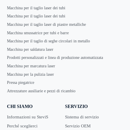
Macchina per il taglio laser dei tubi
Macchina per il taglio laser dei tubi
Macchina per il taglio laser di piastre metalliche
Macchina smussatrice per tubi e barre
Macchina per il taglio di seghe circolari in metallo
Macchina per saldatura laser
Prodotti personalizzati e linea di produzione automatizzata
Macchina per marcatura laser
Macchina per la pulizia laser
Pressa piegatrice
Attrezzature ausiliarie e pezzi di ricambio
CHI SIAMO
SERVIZIO
Informazioni su SteviS
Sistema di servizio
Perché sceglierci
Servizio OEM