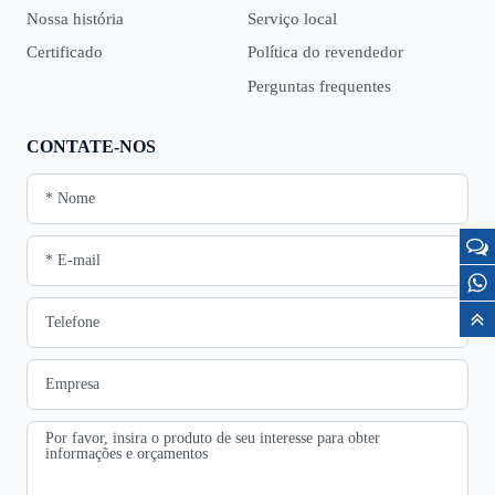
Nossa história
Serviço local
Certificado
Política do revendedor
Perguntas frequentes
CONTATE-NOS