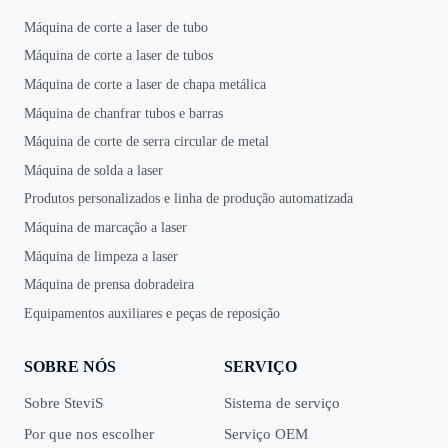
Máquina de corte a laser de tubo
Máquina de corte a laser de tubos
Máquina de corte a laser de chapa metálica
Máquina de chanfrar tubos e barras
Máquina de corte de serra circular de metal
Máquina de solda a laser
Produtos personalizados e linha de produção automatizada
Máquina de marcação a laser
Máquina de limpeza a laser
Máquina de prensa dobradeira
Equipamentos auxiliares e peças de reposição
SOBRE NÓS
SERVIÇO
Sobre SteviS
Sistema de serviço
Por que nos escolher
Serviço OEM