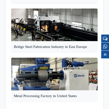
Bridge Steel Fabrication Industry in East Europe
Metal Processing Factory in United States