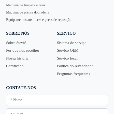
Máquina de limpeza a laser
Máquina de prensa dobradeira
Equipamentos auxiliares e peças de reposição
SOBRE NÓS
SERVIÇO
Sobre SteviS
Sistema de serviço
Por que nos escolher
Serviço OEM
Nossa história
Serviço local
Certificado
Política do revendedor
Perguntas frequentes
CONTATE-NOS