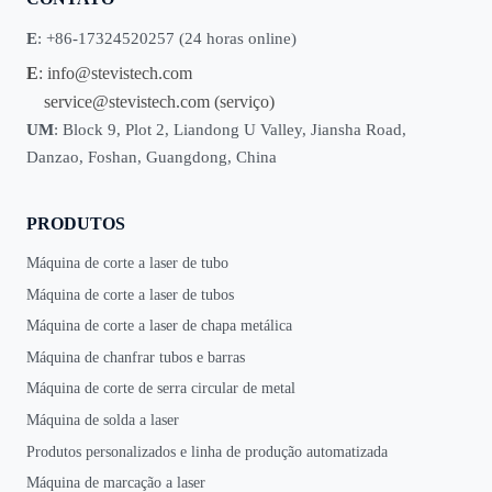
E
: +86-17324520257 (24 horas online)
E
:
info@stevistech.com
service@stevistech.com
(serviço)
UM
: Block 9, Plot 2, Liandong U Valley, Jiansha Road,
Danzao, Foshan, Guangdong, China
PRODUTOS
Máquina de corte a laser de tubo
Máquina de corte a laser de tubos
Máquina de corte a laser de chapa metálica
Máquina de chanfrar tubos e barras
Máquina de corte de serra circular de metal
Máquina de solda a laser
Produtos personalizados e linha de produção automatizada
Máquina de marcação a laser