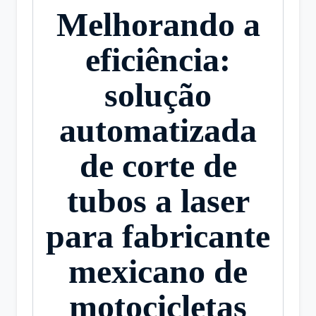
Melhorando a
eficiência:
solução
automatizada
de corte de
tubos a laser
para fabricante
mexicano de
motocicletas