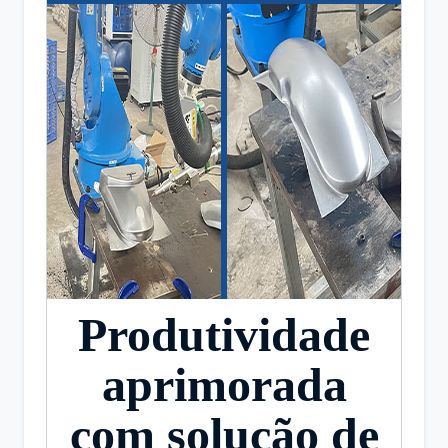
Produtividade
aprimorada
com solução de