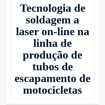
Tecnologia de
soldagem a
laser on-line na
linha de
produção de
tubos de
escapamento de
motocicletas