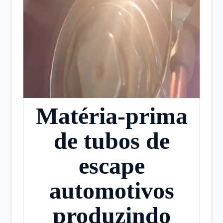
Matéria-prima
de tubos de
escape
automotivos
produzindo