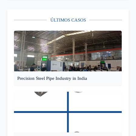
ÚLTIMOS CASOS
Precision Steel Pipe Industry in India