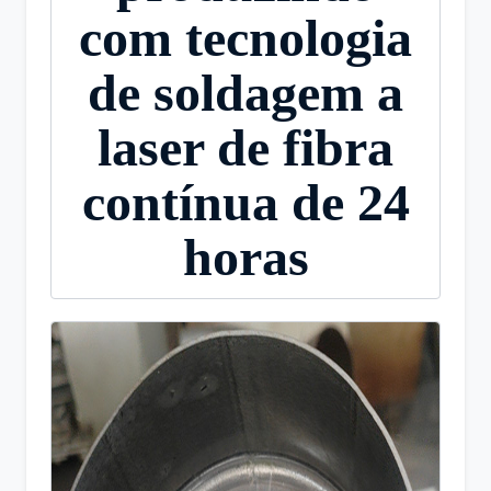
com tecnologia
de soldagem a
laser de fibra
contínua de 24
horas