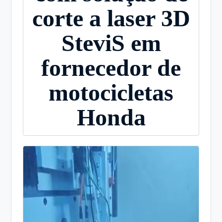
corte a laser 3D
SteviS em
fornecedor de
motocicletas
Honda